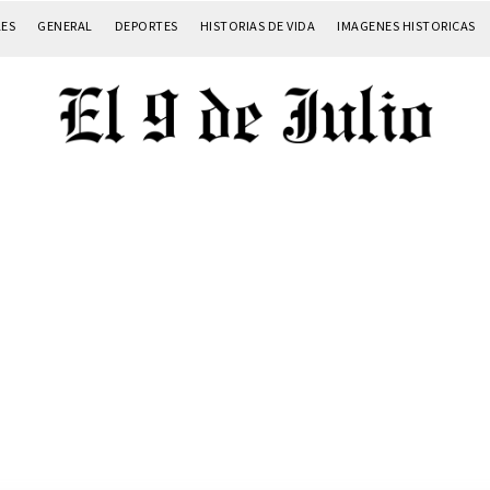
LES
GENERAL
DEPORTES
HISTORIAS DE VIDA
IMAGENES HISTORICAS