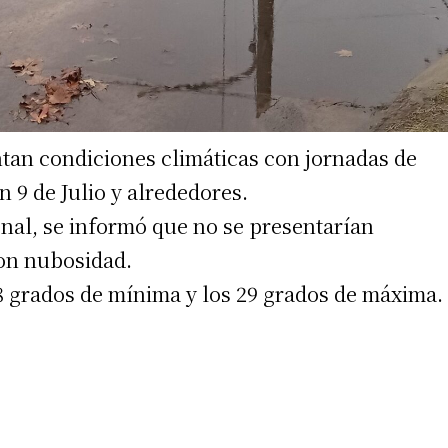
tan condiciones climáticas con jornadas de
 9 de Julio y alrededores.
nal, se informó que no se presentarían
con nubosidad.
 8 grados de mínima y los 29 grados de máxima.