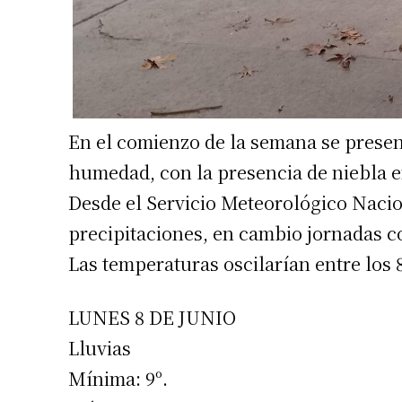
En el comienzo de la semana se presen
humedad, con la presencia de niebla en
Desde el Servicio Meteorológico Nacio
precipitaciones, en cambio jornadas 
Las temperaturas oscilarían entre los
LUNES 8 DE JUNIO
Lluvias
Mínima: 9º.