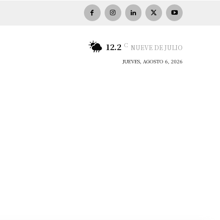
C
12.2
NUEVE DE JULIO
JUEVES, AGOSTO 6, 2026