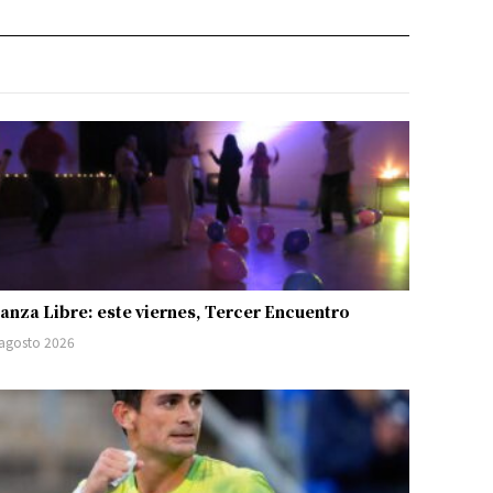
anza Libre: este viernes, Tercer Encuentro
 agosto 2026