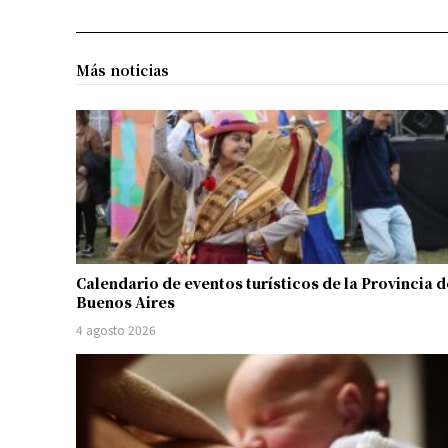
Más noticias
Calendario de eventos turísticos de la Provincia d
Buenos Aires
4 agosto 2026