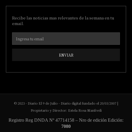
Recibe las noticias mas relevantes de la semana en tu
email.
ENVIAR
© 2023 - Diario El 9 de Julio - Diario digital fundado el 20/03/2007 |
Propietario y Director: Estela Rosa Manfredi
Registro Reg DNDA Nº 47714158 – Nro de edición Edición:
7080