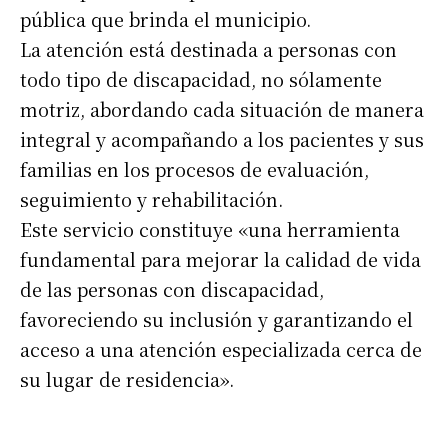
pública que brinda el municipio.
La atención está destinada a personas con
todo tipo de discapacidad, no sólamente
motriz, abordando cada situación de manera
integral y acompañando a los pacientes y sus
familias en los procesos de evaluación,
seguimiento y rehabilitación.
Este servicio constituye «una herramienta
fundamental para mejorar la calidad de vida
de las personas con discapacidad,
favoreciendo su inclusión y garantizando el
acceso a una atención especializada cerca de
su lugar de residencia».