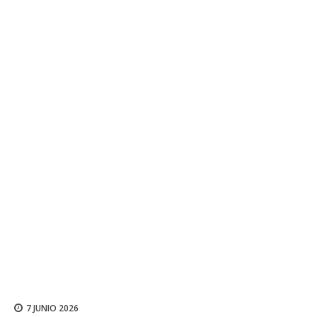
7 JUNIO 2026