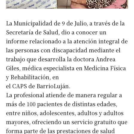
La Municipalidad de 9 de Julio, a través de la
Secretaría de Salud, dio a conocer un
informe relacionado a la atención integral de
las personas con discapacidad mediante el
trabajo que desarrolla la doctora Andrea
Giles, médica especialista en Medicina Física
y Rehabilitación, en
el CAPS de BarrioLuján.
La profesional atiende de manera regular a
más de 100 pacientes de distintas edades,
entre niños, adolescentes, adultos y adultos
mayores, ofreciendo un servicio gratuito que
forma parte de las prestaciones de salud