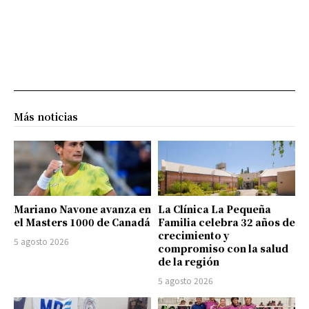
Más noticias
Mariano Navone avanza en
La Clínica La Pequeña
el Masters 1000 de Canadá
Familia celebra 32 años de
crecimiento y
5 agosto 2026
compromiso con la salud
de la región
5 agosto 2026