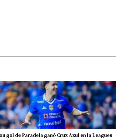
on gol de Paradela ganó Cruz Azul en la Leagues