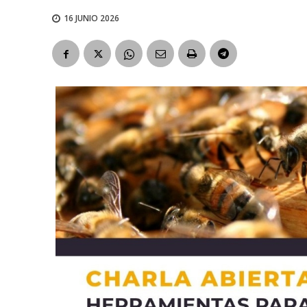
16 JUNIO 2026