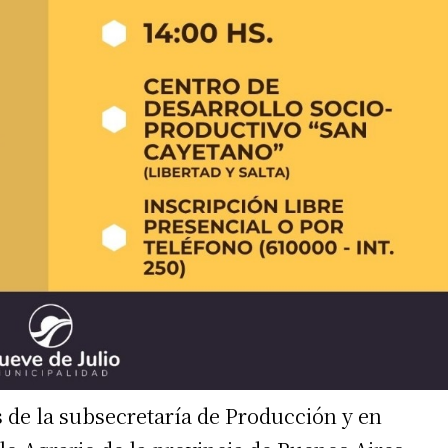
és de la subsecretaría de Producción y en