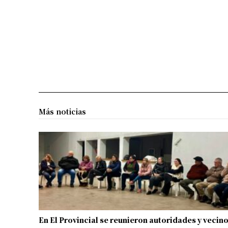
Más noticias
En El Provincial se reunieron autoridades y vecin