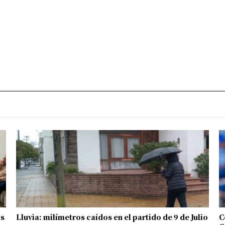
os
Lluvia: milímetros caídos en el partido de 9 de Julio
C