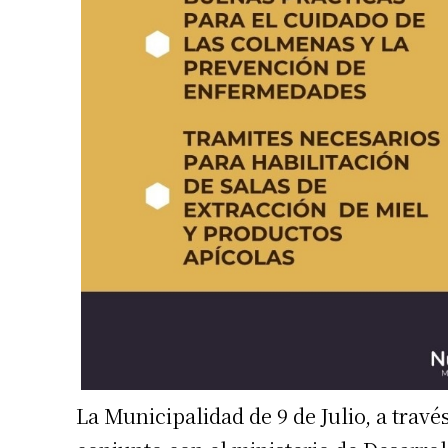
La Municipalidad de 9 de Julio, a trav