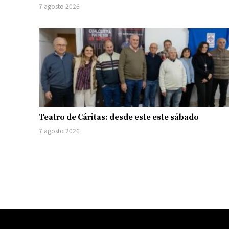
7 agosto 2026
Teatro de Cáritas: desde este este sábado
7 agosto 2026