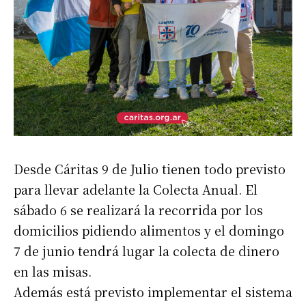
Desde Cáritas 9 de Julio tienen todo previsto
para llevar adelante la Colecta Anual. El
sábado 6 se realizará la recorrida por los
domicilios pidiendo alimentos y el domingo
7 de junio tendrá lugar la colecta de dinero
en las misas.
Además está previsto implementar el sistema