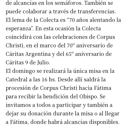
de alcancías en los semáforos. También se
puede colaborar a través de transferencias.
El lema de la Colecta es “70 años alentando la
esperanza”. En esta ocasión la Colecta
coincidirá con las celebraciones de Corpus
Christi, en el marco del 70º aniversario de
Cáritas Argentina y del 65º aniversario de
Cáritas 9 de Julio.
El domingo se realizará la única misa en la
Catedral a las 16 hs. Desde allí saldrá la
procesión de Corpus Christi hacia Fátima
para recibir la bendición del Obispo. Se
invitamos a todos a participar y también a
dejar su donación durante la misa o al llegar
a Fátima, donde habrá alcancías disponibles.