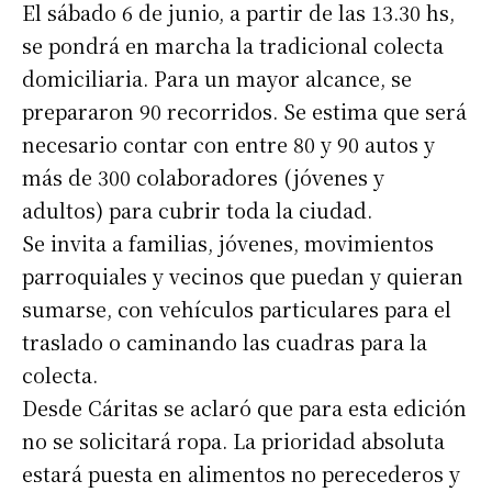
El sábado 6 de junio, a partir de las 13.30 hs,
se pondrá en marcha la tradicional colecta
domiciliaria. Para un mayor alcance, se
prepararon 90 recorridos. Se estima que será
necesario contar con entre 80 y 90 autos y
más de 300 colaboradores (jóvenes y
adultos) para cubrir toda la ciudad.
Se invita a familias, jóvenes, movimientos
parroquiales y vecinos que puedan y quieran
sumarse, con vehículos particulares para el
traslado o caminando las cuadras para la
colecta.
Desde Cáritas se aclaró que para esta edición
no se solicitará ropa. La prioridad absoluta
estará puesta en alimentos no perecederos y