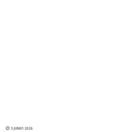
5 JUNIO 2026