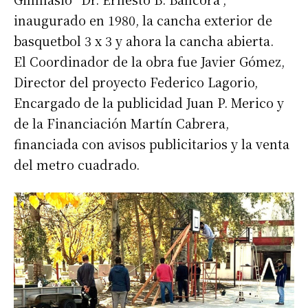
inaugurado en 1980, la cancha exterior de
basquetbol 3 x 3 y ahora la cancha abierta.
El Coordinador de la obra fue Javier Gómez,
Director del proyecto Federico Lagorio,
Encargado de la publicidad Juan P. Merico y
de la Financiación Martín Cabrera,
financiada con avisos publicitarios y la venta
del metro cuadrado.