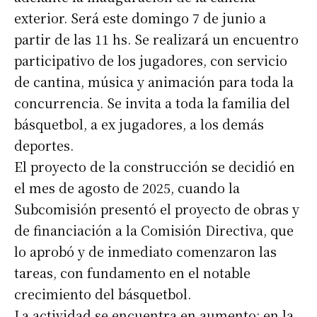
exterior. Será este domingo 7 de junio a
partir de las 11 hs. Se realizará un encuentro
participativo de los jugadores, con servicio
de cantina, música y animación para toda la
concurrencia. Se invita a toda la familia del
básquetbol, a ex jugadores, a los demás
deportes.
El proyecto de la construcción se decidió en
el mes de agosto de 2025, cuando la
Subcomisión presentó el proyecto de obras y
de financiación a la Comisión Directiva, que
lo aprobó y de inmediato comenzaron las
tareas, con fundamento en el notable
crecimiento del básquetbol.
La actividad se encuentra en aumento: en la