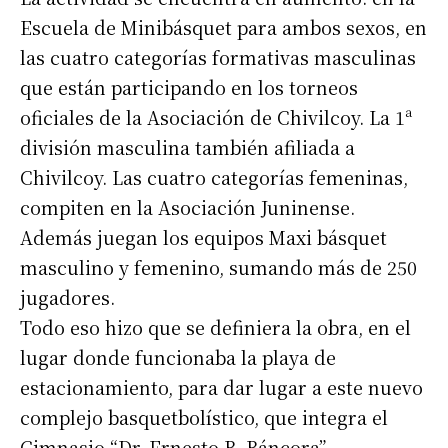
Escuela de Minibásquet para ambos sexos, en
las cuatro categorías formativas masculinas
que están participando en los torneos
oficiales de la Asociación de Chivilcoy. La 1ª
división masculina también afiliada a
Chivilcoy. Las cuatro categorías femeninas,
compiten en la Asociación Juninense.
Además juegan los equipos Maxi básquet
masculino y femenino, sumando más de 250
jugadores.
Todo eso hizo que se definiera la obra, en el
lugar donde funcionaba la playa de
estacionamiento, para dar lugar a este nuevo
complejo basquetbolístico, que integra el
Gimnasio “Dr. Ernesto B. Báncora”,