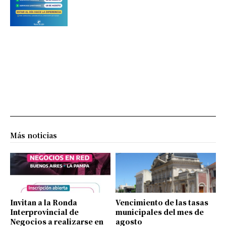
Más noticias
Invitan a la Ronda
Vencimiento de las tasas
Interprovincial de
municipales del mes de
Negocios a realizarse en
agosto