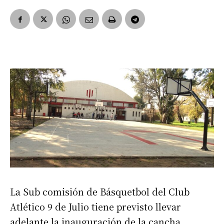
La Sub comisión de Básquetbol del Club
Atlético 9 de Julio tiene previsto llevar
adelante la inauguración de la cancha