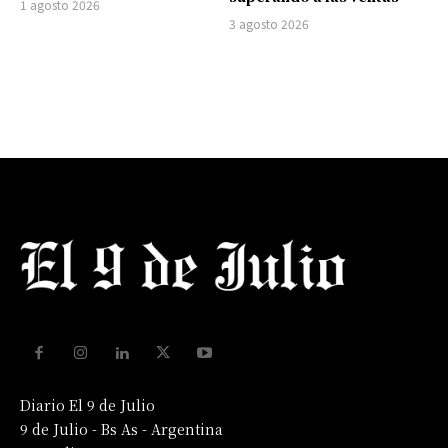
1 agosto 2026
3 agosto 2026
Diario El 9 de Julio
9 de Julio - Bs As - Argentina