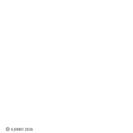
6 JUNIO 2026