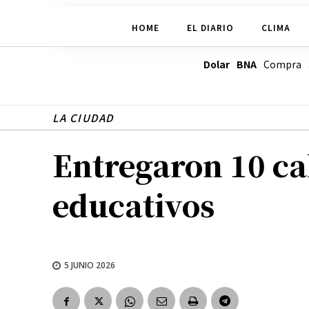
HOME
EL DIARIO
CLIMA
Dolar BNA
Compra
LA CIUDAD
Entregaron 10 ca
educativos
5 JUNIO 2026