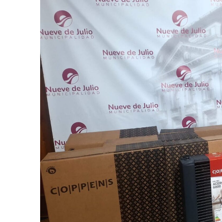
Número de