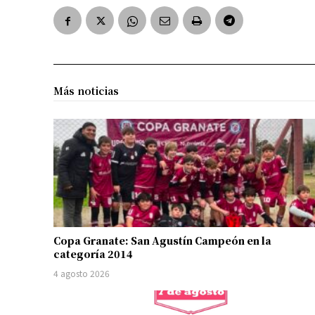
Más noticias
Copa Granate: San Agustín Campeón en la
categoría 2014
4 agosto 2026