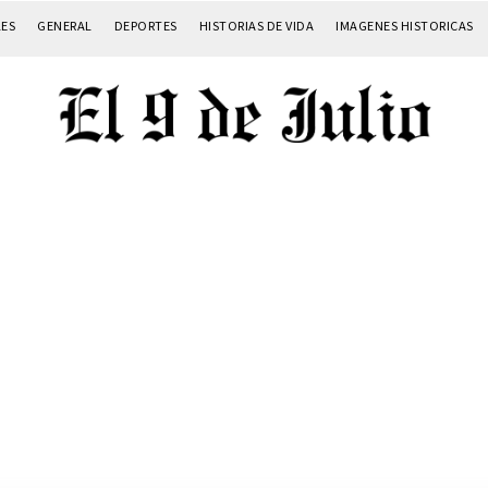
LES
GENERAL
DEPORTES
HISTORIAS DE VIDA
IMAGENES HISTORICAS