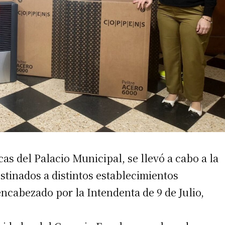
cas del Palacio Municipal, se llevó a cabo a la
stinados a distintos establecimientos
 encabezado por la Intendenta de 9 de Julio,