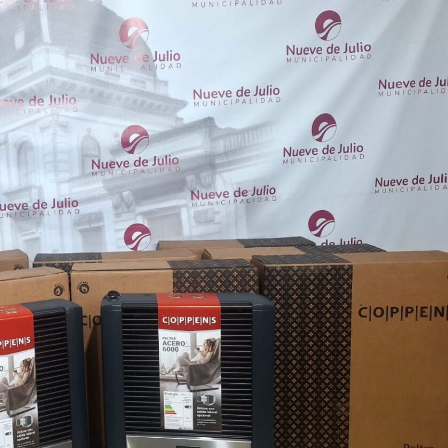
 teléfono