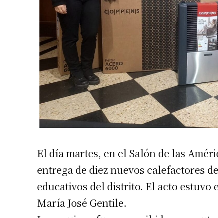
El día martes, en el Salón de las Améri
entrega de diez nuevos calefactores de
educativos del distrito. El acto estuvo
María José Gentile.