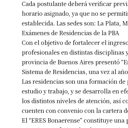
Cada postulante deberá verificar previ
horario asignado, ya que no se permitir
establecida. Las sedes son: La Plata, 
Exámenes de Residencias de la PBA
Con el objetivo de fortalecer el ingres
profesionales en distintas disciplinas 
provincia de Buenos Aires presentó “E
Sistema de Residencias, una vez al año
Las residencias son una formación de 
estudio y trabajo, y se desarrolla en e
los distintos niveles de atención, así
cuenten con convenio con la cartera d
El “ERES Bonaerense” constituye una po