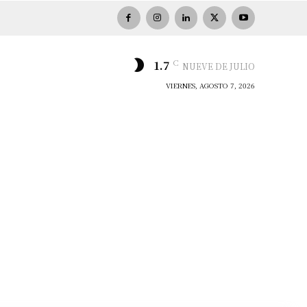
C
1.7
NUEVE DE JULIO
VIERNES, AGOSTO 7, 2026