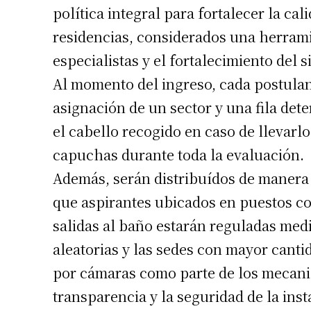
política integral para fortalecer la ca
residencias, considerados una herrami
especialistas y el fortalecimiento del 
Al momento del ingreso, cada postulant
asignación de un sector y una fila det
el cabello recogido en caso de llevarlo
capuchas durante toda la evaluación.
Además, serán distribuídos de manera 
que aspirantes ubicados en puestos co
salidas al baño estarán reguladas med
aleatorias y las sedes con mayor cant
por cámaras como parte de los mecani
transparencia y la seguridad de la inst