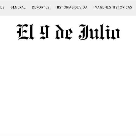
LES
GENERAL
DEPORTES
HISTORIAS DE VIDA
IMAGENES HISTORICAS