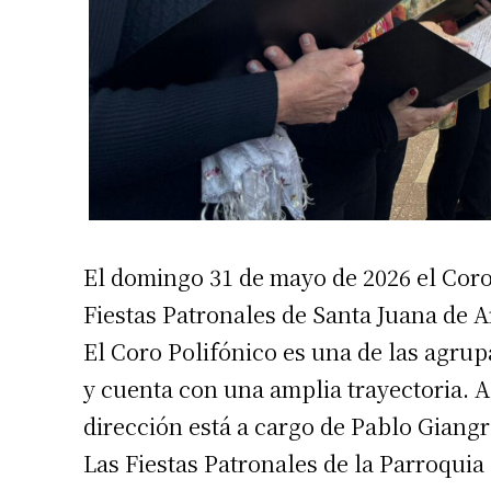
El domingo 31 de mayo de 2026 el Coro 
Fiestas Patronales de Santa Juana de A
El Coro Polifónico es una de las agrup
y cuenta con una amplia trayectoria. A
dirección está a cargo de Pablo Giangr
Las Fiestas Patronales de la Parroquia