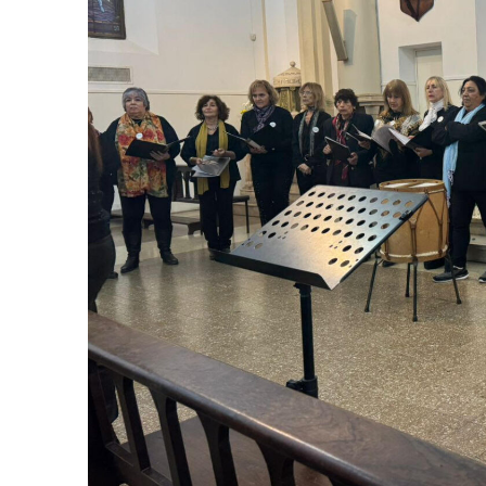
Número de