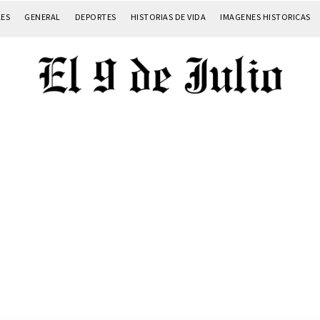
LES
GENERAL
DEPORTES
HISTORIAS DE VIDA
IMAGENES HISTORICAS