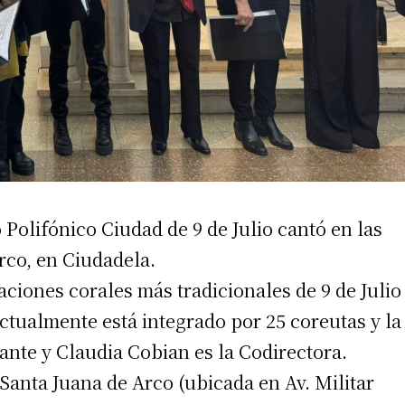
Polifónico Ciudad de 9 de Julio cantó en las
rco, en Ciudadela.
aciones corales más tradicionales de 9 de Julio
ctualmente está integrado por 25 coreutas y la
ante y Claudia Cobian es la Codirectora.
 Santa Juana de Arco (ubicada en Av. Militar