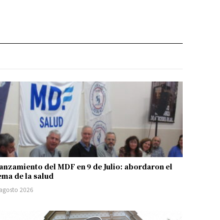
anzamiento del MDF en 9 de Julio: abordaron el
ema de la salud
 agosto 2026