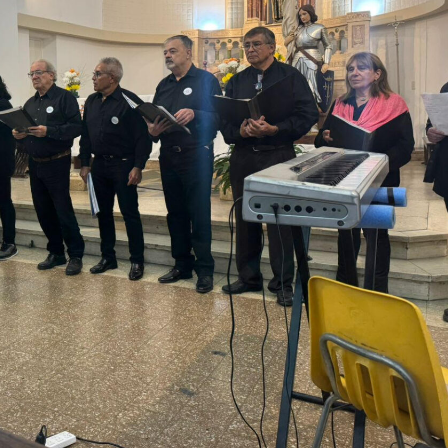
 teléfono