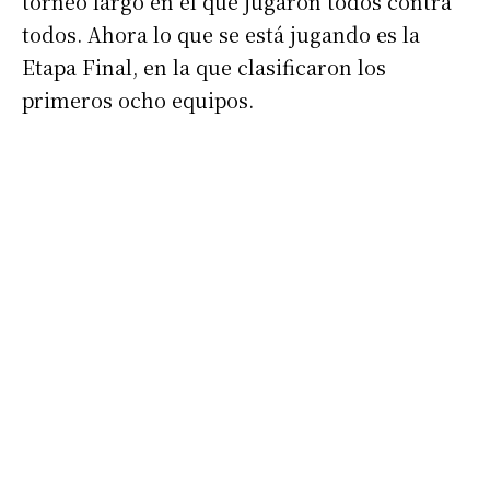
torneo largo en el que jugaron todos contra
todos. Ahora lo que se está jugando es la
Etapa Final, en la que clasificaron los
primeros ocho equipos.