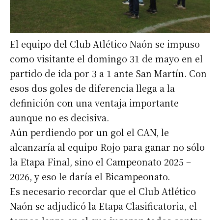
El equipo del Club Atlético Naón se impuso
como visitante el domingo 31 de mayo en el
partido de ida por 3 a 1 ante San Martín. Con
esos dos goles de diferencia llega a la
definición con una ventaja importante
aunque no es decisiva.
Aún perdiendo por un gol el CAN, le
alcanzaría al equipo Rojo para ganar no sólo
la Etapa Final, sino el Campeonato 2025 –
2026, y eso le daría el Bicampeonato.
Es necesario recordar que el Club Atlético
Naón se adjudicó la Etapa Clasificatoria, el