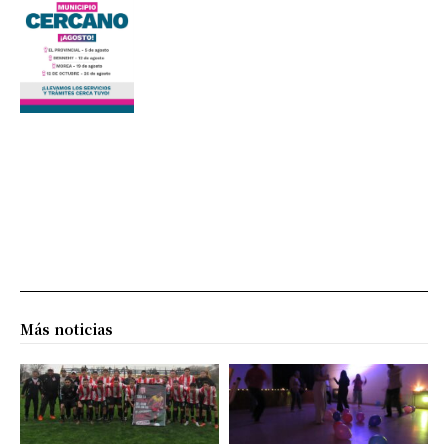
Más noticias