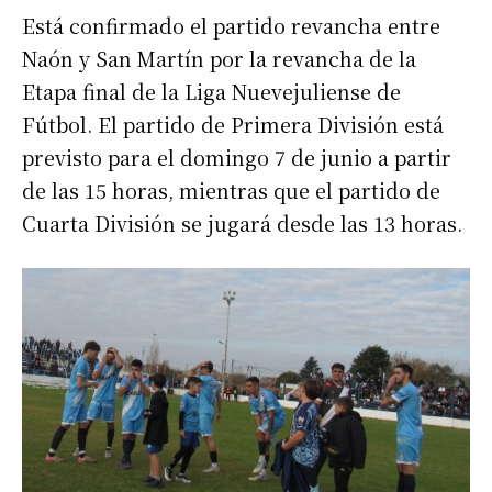
Está confirmado el partido revancha entre
Naón y San Martín por la revancha de la
Etapa final de la Liga Nuevejuliense de
Fútbol. El partido de Primera División está
previsto para el domingo 7 de junio a partir
de las 15 horas, mientras que el partido de
Cuarta División se jugará desde las 13 horas.