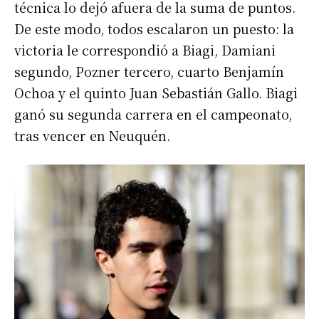
técnica lo dejó afuera de la suma de puntos.
De este modo, todos escalaron un puesto: la
victoria le correspondió a Biagi, Damiani
segundo, Pozner tercero, cuarto Benjamín
Ochoa y el quinto Juan Sebastián Gallo. Biagi
ganó su segunda carrera en el campeonato,
tras vencer en Neuquén.