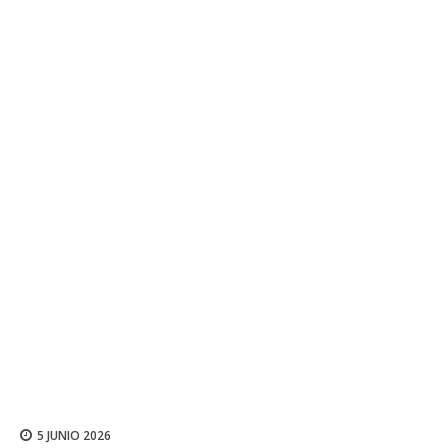
5 JUNIO 2026