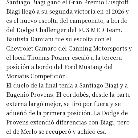
Santiago Biagi ganó el Gran Premio Lusqtoff.
Biagi llegó a su segunda victoria en el 2026 y
es el nuevo escolta del campeonato, a bordo
del Dodge Challenger del RUS MED Team.
Bautista Damiani fue su escolta con el
Chevrolet Camaro del Canning Motorsports y
el local Thomas Pozner escaló a la tercera
posición a bordo del Ford Mustang del
Moriatis Competición.
El duelo de la final tenía a Santiago Biagi y a
Eugenio Provens. El cordobés, desde la parte
externa largó mejor, se tiró por fuera y se
adueñó de la primera posición. La Dodge de
Provens extendió diferencias con Biagi, pero
el de Merlo se recuperó y achicó esa