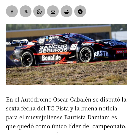
En el Autódromo Oscar Cabalén se disputó la
sexta fecha del TC Pista y la buena noticia
para el nuevejuliense Bautista Damiani es
que quedó como único líder del campeonato.