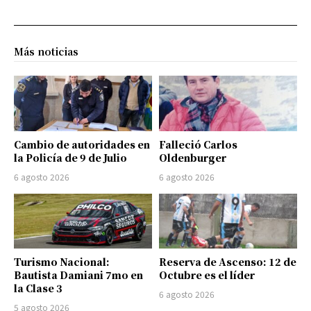
Más noticias
Cambio de autoridades en
Falleció Carlos
la Policía de 9 de Julio
Oldenburger
6 agosto 2026
6 agosto 2026
Turismo Nacional:
Reserva de Ascenso: 12 de
Bautista Damiani 7mo en
Octubre es el líder
la Clase 3
6 agosto 2026
5 agosto 2026