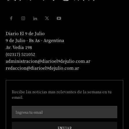
Diario El 9 de Julio
9 de Julio - Bs As - Argentina
Av. Vedia 198
(02317) 521052
administracion@diarioel9dejulio.com.ar
redaccion@diarioel9dejulio.com.ar
Recibe las noticias mas relevantes de la semana en tu
email.
ENVIAR