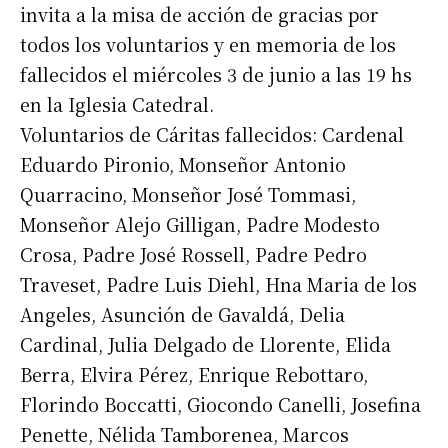
invita a la misa de acción de gracias por
todos los voluntarios y en memoria de los
fallecidos el miércoles 3 de junio a las 19 hs
en la Iglesia Catedral.
Voluntarios de Cáritas fallecidos: Cardenal
Eduardo Pironio, Monseñor Antonio
Quarracino, Monseñor José Tommasi,
Monseñor Alejo Gilligan, Padre Modesto
Crosa, Padre José Rossell, Padre Pedro
Traveset, Padre Luis Diehl, Hna Maria de los
Angeles, Asunción de Gavaldá, Delia
Cardinal, Julia Delgado de Llorente, Elida
Berra, Elvira Pérez, Enrique Rebottaro,
Florindo Boccatti, Giocondo Canelli, Josefina
Penette, Nélida Tamborenea, Marcos