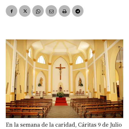
En la semana de la caridad, Cáritas 9 de Julio