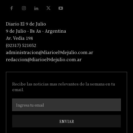
Diario El 9 de Julio
9 de Julio - Bs As - Argentina
Av. Vedia 198
(02317) 521052
administracion@diarioel9dejulio.com.ar
redaccion@diarioel9dejulio.com.ar
Recibe las noticias mas relevantes de la semana en tu
email.
ENVIAR