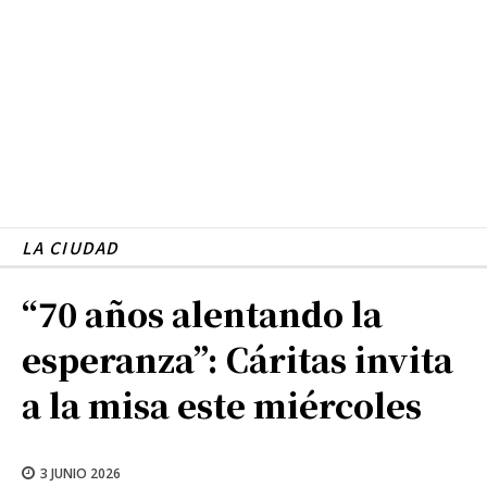
LA CIUDAD
“70 años alentando la
esperanza”: Cáritas invita
a la misa este miércoles
3 JUNIO 2026