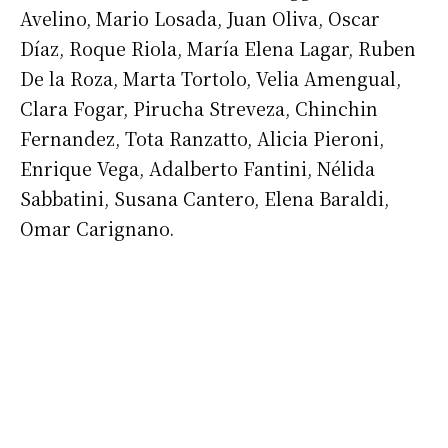
Avelino, Mario Losada, Juan Oliva, Oscar
Díaz, Roque Riola, María Elena Lagar, Ruben
De la Roza, Marta Tortolo, Velia Amengual,
Clara Fogar, Pirucha Streveza, Chinchin
Fernandez, Tota Ranzatto, Alicia Pieroni,
Enrique Vega, Adalberto Fantini, Nélida
Sabbatini, Susana Cantero, Elena Baraldi,
Omar Carignano.
Suscribirme gratis