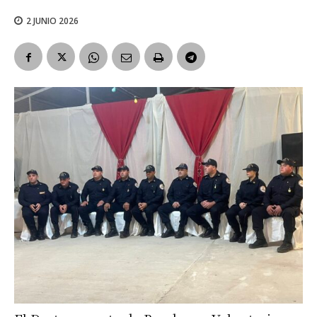
2 JUNIO 2026