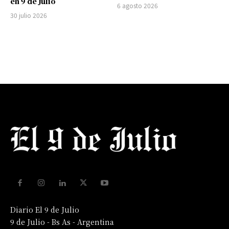
en 9 de Julio
6 agosto 2026
30 julio 2026
Diario El 9 de Julio
9 de Julio - Bs As - Argentina