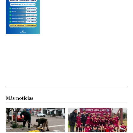
Más noticias