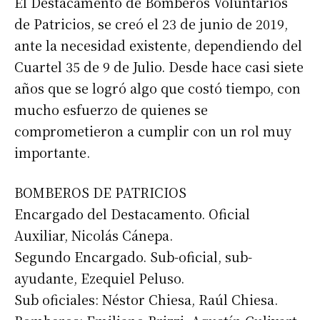
El Destacamento de Bomberos Voluntarios
de Patricios, se creó el 23 de junio de 2019,
ante la necesidad existente, dependiendo del
Cuartel 35 de 9 de Julio. Desde hace casi siete
años que se logró algo que costó tiempo, con
mucho esfuerzo de quienes se
comprometieron a cumplir con un rol muy
importante.
BOMBEROS DE PATRICIOS
Encargado del Destacamento. Oficial
Auxiliar, Nicolás Cánepa.
Segundo Encargado. Sub-oficial, sub-
ayudante, Ezequiel Peluso.
Sub oficiales: Néstor Chiesa, Raúl Chiesa.