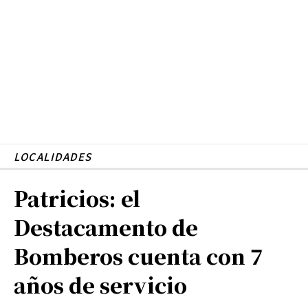
LOCALIDADES
Patricios: el
Destacamento de
Bomberos cuenta con 7
años de servicio