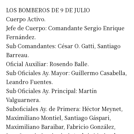
LOS BOMBEROS DE 9 DE JULIO
Cuerpo Activo.
Jefe de Cuerpo: Comandante Sergio Enrique
Fernández.
Sub Comandantes: César O. Gatti, Santiago
Barreau.
Oficial Auxiliar: Rosendo Balle.
Sub Oficiales Ay. Mayor: Guillermo Casabella,
Leandro Fuentes.
Sub Oficiales Ay. Principal: Martín
Valguarnera.
Suboficiales Ay. de Primera: Héctor Meynet,
Maximiliano Montiel, Santiago Gáspari,
Maximiliano Baraibar, Fabricio González,