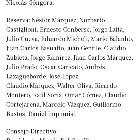
Nicolás Góngora.
Reserva: Néstor Márquez, Norberto
Castiglioni, Ernesto Conberse, Jorge Laita,
Julio Cueva, Eduardo Micheli, Mario Balanho,
Juan Carlos Basualto, Juan Gentile, Claudio
Zubieta, Jorge Ramírez, Juan Carlos Márquez,
Julio Prado, Oscar Caricato, Andrés
Laxagueborde, José López,
Claudio Márquez, Walter Oliva, Ricardo
Montero, Raúl Soria, Omar Gómez, Claudio
Cortejarena, Marcelo Vázquez, Guillermo
Bustos, Daniel Impinnisi.
Consejo Directivo: