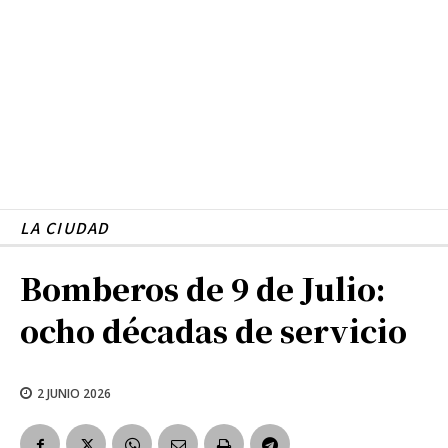
LA CIUDAD
Bomberos de 9 de Julio:
ocho décadas de servicio
2 JUNIO 2026