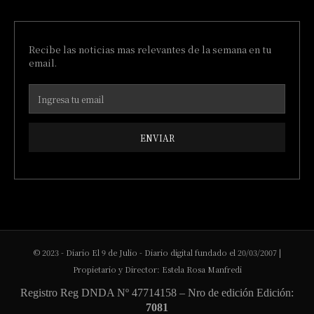
Recibe las noticias mas relevantes de la semana en tu
email.
ENVIAR
© 2023 - Diario El 9 de Julio - Diario digital fundado el 20/03/2007 |
Propietario y Director: Estela Rosa Manfredi
Registro Reg DNDA Nº 47714158 – Nro de edición Edición:
7081