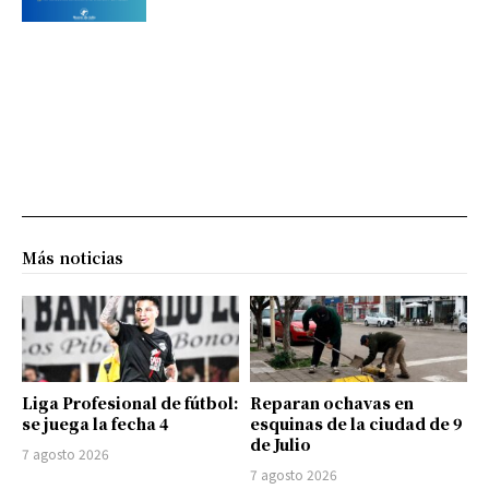
Más noticias
Liga Profesional de fútbol:
Reparan ochavas en
se juega la fecha 4
esquinas de la ciudad de 9
de Julio
7 agosto 2026
7 agosto 2026