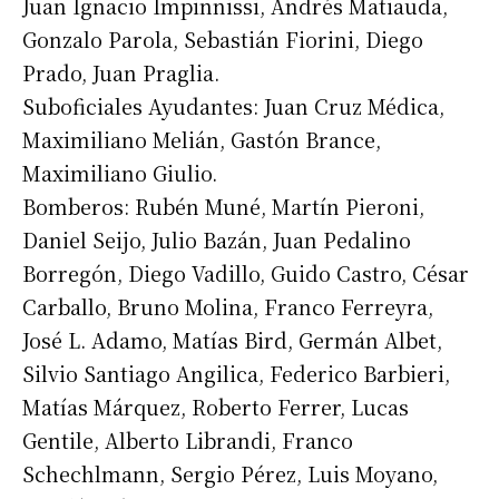
Juan Ignacio Impinnissi, Andrés Matiauda,
Gonzalo Parola, Sebastián Fiorini, Diego
Prado, Juan Praglia.
Suboficiales Ayudantes: Juan Cruz Médica,
Maximiliano Melián, Gastón Brance,
Maximiliano Giulio.
Bomberos: Rubén Muné, Martín Pieroni,
Daniel Seijo, Julio Bazán, Juan Pedalino
Borregón, Diego Vadillo, Guido Castro, César
Carballo, Bruno Molina, Franco Ferreyra,
José L. Adamo, Matías Bird, Germán Albet,
Silvio Santiago Angilica, Federico Barbieri,
Matías Márquez, Roberto Ferrer, Lucas
Gentile, Alberto Librandi, Franco
Schechlmann, Sergio Pérez, Luis Moyano,