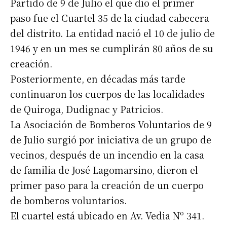
Partido de 9 de Julio el que dio el primer
paso fue el Cuartel 35 de la ciudad cabecera
del distrito. La entidad nació el 10 de julio de
1946 y en un mes se cumplirán 80 años de su
creación.
Posteriormente, en décadas más tarde
continuaron los cuerpos de las localidades
de Quiroga, Dudignac y Patricios.
La Asociación de Bomberos Voluntarios de 9
de Julio surgió por iniciativa de un grupo de
vecinos, después de un incendio en la casa
de familia de José Lagomarsino, dieron el
primer paso para la creación de un cuerpo
de bomberos voluntarios.
El cuartel está ubicado en Av. Vedia Nº 341.