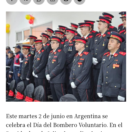
Este martes 2 de junio en Argentina se
celebra el Día del Bombero Voluntario. En el