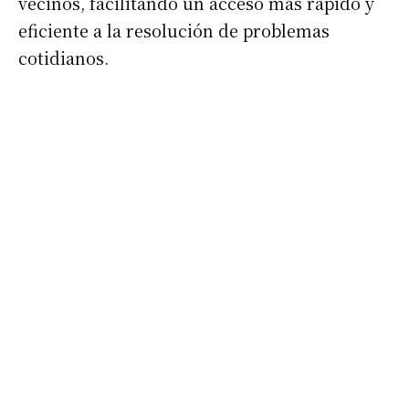
vecinos, facilitando un acceso más rápido y
eficiente a la resolución de problemas
cotidianos.