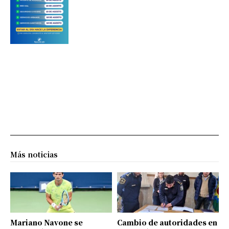
Más noticias
Mariano Navone se
Cambio de autoridades en