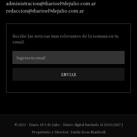
administracion@diarioel9dejulio.com.ar
redaccion@diarioel9dejulio.com.ar
Recibe las noticias mas relevantes de la semana en tu
email.
ENVIAR
© 2023 - Diario El 9 de Julio - Diario digital fundado el 20/03/2007 |
Propietario y Director: Estela Rosa Manfredi