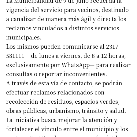
La Municipalidad de 9 de Julio recuerda la
vigencia del servicio para vecinos, destinado
a canalizar de manera más ágil y directa los
reclamos vinculados a distintos servicios
municipales.
Los mismos pueden comunicarse al 2317-
581111 —de lunes a viernes, de 8 a 12 horas,
exclusivamente por WhatsApp— para realizar
consultas o reportar inconvenientes.
A través de esta vía de contacto, se podrán
efectuar reclamos relacionados con
recolección de residuos, espacios verdes,
obras públicas, urbanismo, tránsito y salud.
La iniciativa busca mejorar la atención y
fortalecer el vínculo entre el municipio y los