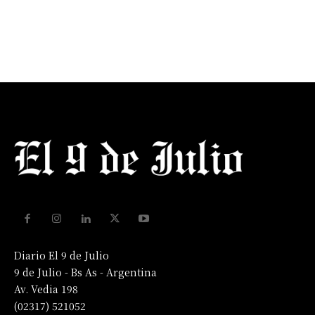
Diario El 9 de Julio
9 de Julio - Bs As - Argentina
Av. Vedia 198
(02317) 521052