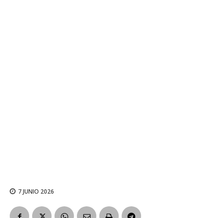
7 JUNIO 2026