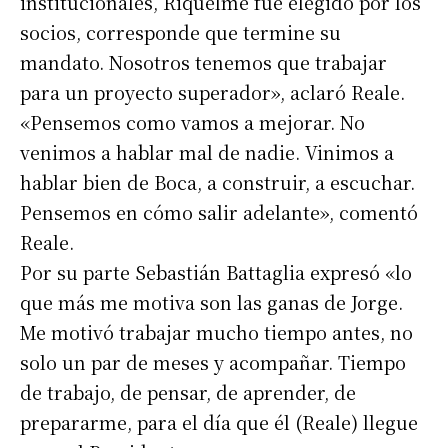
institucionales, Riquelme fue elegido por los
socios, corresponde que termine su
mandato. Nosotros tenemos que trabajar
para un proyecto superador», aclaró Reale.
«Pensemos como vamos a mejorar. No
venimos a hablar mal de nadie. Vinimos a
hablar bien de Boca, a construir, a escuchar.
Pensemos en cómo salir adelante», comentó
Reale.
Por su parte Sebastián Battaglia expresó «lo
que más me motiva son las ganas de Jorge.
Me motivó trabajar mucho tiempo antes, no
solo un par de meses y acompañar. Tiempo
de trabajo, de pensar, de aprender, de
prepararme, para el día que él (Reale) llegue