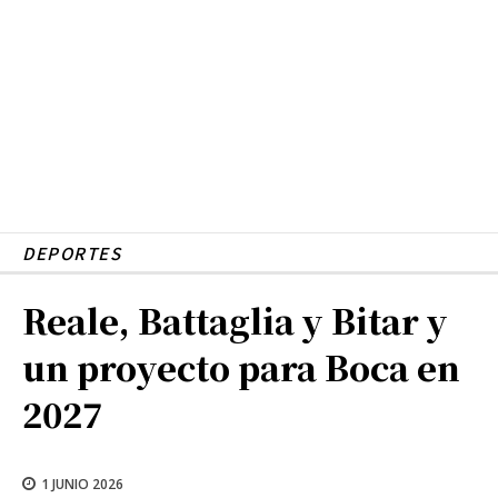
DEPORTES
Reale, Battaglia y Bitar y
un proyecto para Boca en
2027
1 JUNIO 2026