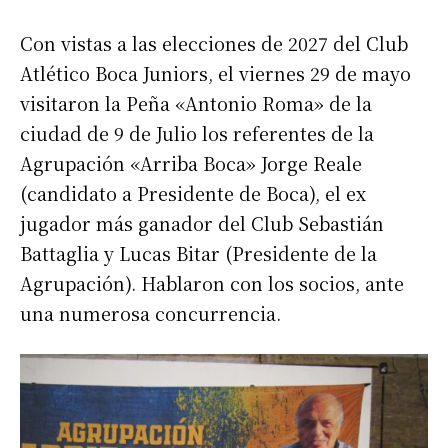
Con vistas a las elecciones de 2027 del Club
Atlético Boca Juniors, el viernes 29 de mayo
visitaron la Peña «Antonio Roma» de la
ciudad de 9 de Julio los referentes de la
Agrupación «Arriba Boca» Jorge Reale
(candidato a Presidente de Boca), el ex
jugador más ganador del Club Sebastián
Battaglia y Lucas Bitar (Presidente de la
Agrupación). Hablaron con los socios, ante
una numerosa concurrencia.