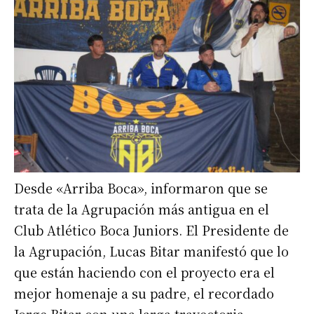
Desde «Arriba Boca», informaron que se
trata de la Agrupación más antigua en el
Club Atlético Boca Juniors. El Presidente de
la Agrupación, Lucas Bitar manifestó que lo
que están haciendo con el proyecto era el
mejor homenaje a su padre, el recordado
Jorge Bitar con una larga trayectoria.