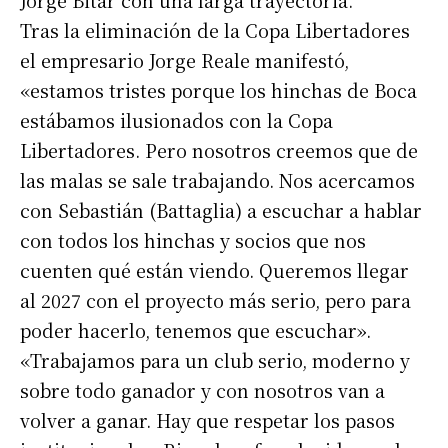
Tras la eliminación de la Copa Libertadores
el empresario Jorge Reale manifestó,
«estamos tristes porque los hinchas de Boca
estábamos ilusionados con la Copa
Libertadores. Pero nosotros creemos que de
las malas se sale trabajando. Nos acercamos
con Sebastián (Battaglia) a escuchar a hablar
con todos los hinchas y socios que nos
cuenten qué están viendo. Queremos llegar
al 2027 con el proyecto más serio, pero para
poder hacerlo, tenemos que escuchar».
«Trabajamos para un club serio, moderno y
sobre todo ganador y con nosotros van a
volver a ganar. Hay que respetar los pasos