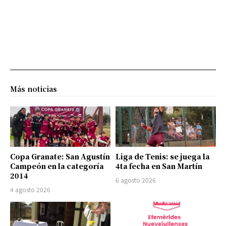
Más noticias
Copa Granate: San Agustín
Liga de Tenis: se juega la
Campeón en la categoría
4ta fecha en San Martín
2014
6 agosto 2026
4 agosto 2026