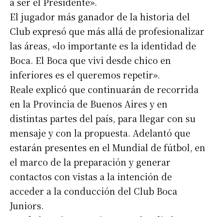
a ser el Presidente».
El jugador más ganador de la historia del
Club expresó que más allá de profesionalizar
las áreas, «lo importante es la identidad de
Boca. El Boca que vivi desde chico en
inferiores es el queremos repetir».
Reale explicó que continuarán de recorrida
en la Provincia de Buenos Aires y en
distintas partes del país, para llegar con su
mensaje y con la propuesta. Adelantó que
estarán presentes en el Mundial de fútbol, en
el marco de la preparación y generar
contactos con vistas a la intención de
acceder a la conducción del Club Boca
Juniors.