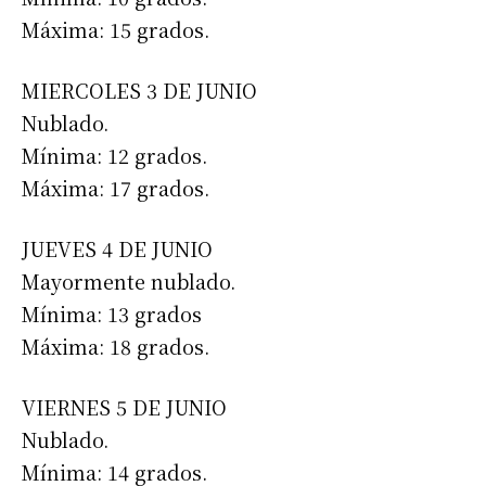
Máxima: 15 grados.
MIERCOLES 3 DE JUNIO
Nublado.
Mínima: 12 grados.
Máxima: 17 grados.
JUEVES 4 DE JUNIO
Mayormente nublado.
Mínima: 13 grados
Máxima: 18 grados.
VIERNES 5 DE JUNIO
Nublado.
Mínima: 14 grados.