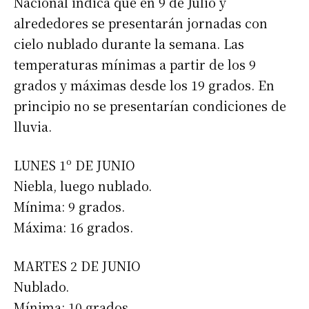
Nacional indica que en 9 de Julio y
alrededores se presentarán jornadas con
cielo nublado durante la semana. Las
temperaturas mínimas a partir de los 9
grados y máximas desde los 19 grados. En
principio no se presentarían condiciones de
lluvia.
LUNES 1º DE JUNIO
Niebla, luego nublado.
Mínima: 9 grados.
Máxima: 16 grados.
MARTES 2 DE JUNIO
Nublado.
Mínima: 10 grados.