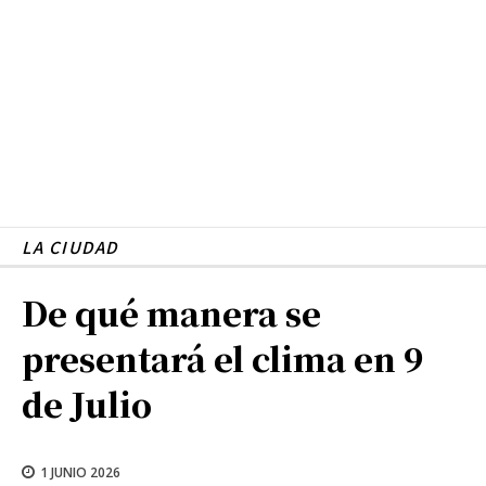
LA CIUDAD
De qué manera se
presentará el clima en 9
de Julio
1 JUNIO 2026