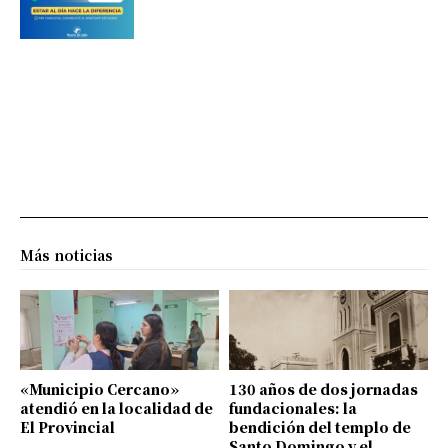
Más noticias
«Municipio Cercano»
130 años de dos jornadas
atendió en la localidad de
fundacionales: la
El Provincial
bendición del templo de
Santo Domingo y el