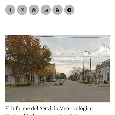
El informe del Servicio Meteorológico