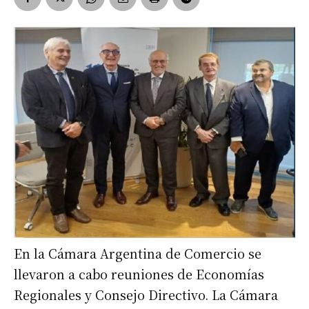
En la Cámara Argentina de Comercio se
llevaron a cabo reuniones de Economías
Regionales y Consejo Directivo. La Cámara