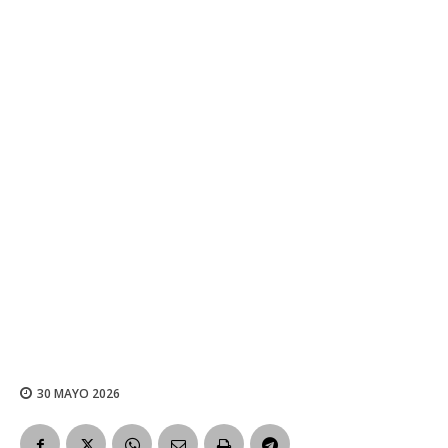
30 MAYO 2026