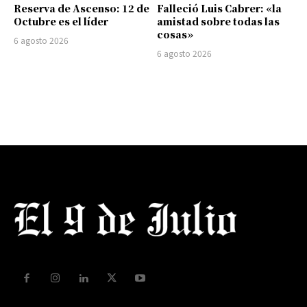
Reserva de Ascenso: 12 de
Falleció Luis Cabrer: «la
Octubre es el líder
amistad sobre todas las
cosas»
6 agosto 2026
6 agosto 2026