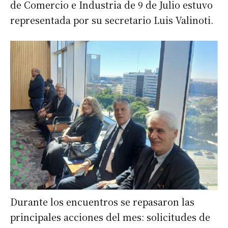
de Comercio e Industria de 9 de Julio estuvo
representada por su secretario Luis Valinoti.
Durante los encuentros se repasaron las
principales acciones del mes: solicitudes de