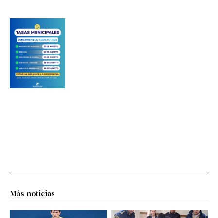
Más noticias