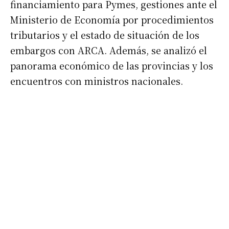
financiamiento para Pymes, gestiones ante el
Ministerio de Economía por procedimientos
tributarios y el estado de situación de los
embargos con ARCA. Además, se analizó el
panorama económico de las provincias y los
encuentros con ministros nacionales.