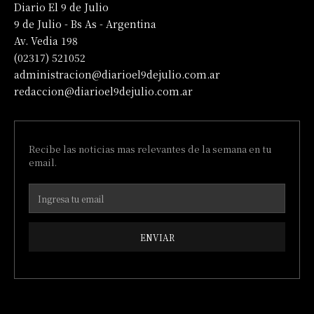
Diario El 9 de Julio
9 de Julio - Bs As - Argentina
Av. Vedia 198
(02317) 521052
administracion@diarioel9dejulio.com.ar
redaccion@diarioel9dejulio.com.ar
Recibe las noticias mas relevantes de la semana en tu
email.
ENVIAR