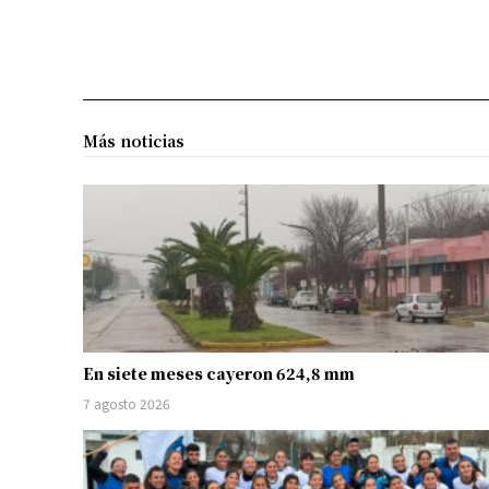
Más noticias
En siete meses cayeron 624,8 mm
7 agosto 2026