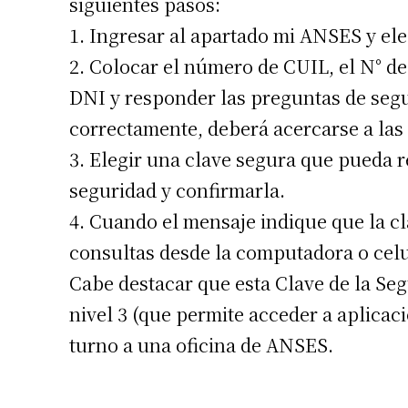
siguientes pasos:
Número de
1. Ingresar al apartado mi ANSES y ele
2. Colocar el número de CUIL, el N° de
DNI y responder las preguntas de seg
correctamente, deberá acercarse a las o
3. Elegir una clave segura que pueda r
seguridad y confirmarla.
4. Cuando el mensaje indique que la cla
consultas desde la computadora o celu
Cabe destacar que esta Clave de la Seg
nivel 3 (que permite acceder a aplicac
turno a una oficina de ANSES.