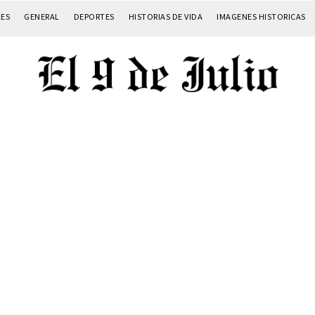
LES
GENERAL
DEPORTES
HISTORIAS DE VIDA
IMAGENES HISTORICAS