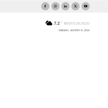
C
7.2
NUEVE DE JULIO
SÁBADO, AGOSTO 8, 2026