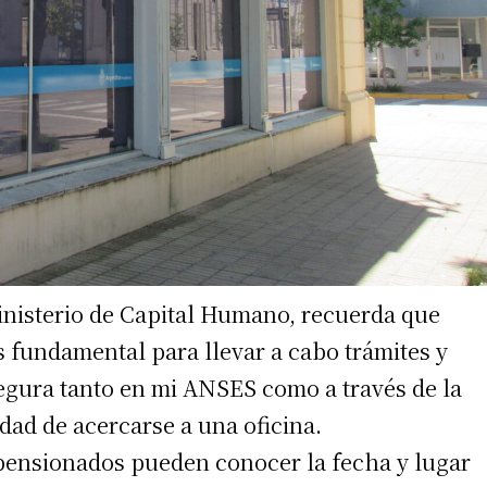
nisterio de Capital Humano, recuerda que
es fundamental para llevar a cabo trámites y
segura tanto en mi ANSES como a través de la
dad de acercarse a una oficina.
 pensionados pueden conocer la fecha y lugar