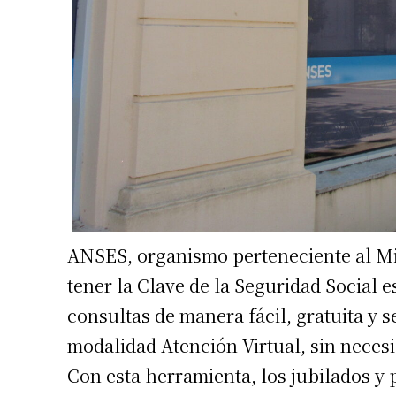
ANSES, organismo perteneciente al Mi
tener la Clave de la Seguridad Social 
consultas de manera fácil, gratuita y 
modalidad Atención Virtual, sin necesi
Con esta herramienta, los jubilados y