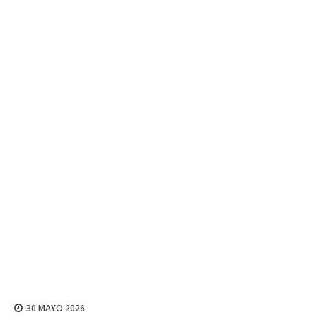
30 MAYO 2026