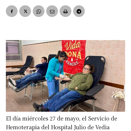
El día miércoles 27 de mayo, el Servicio de
Hemoterapia del Hospital Julio de Vedia