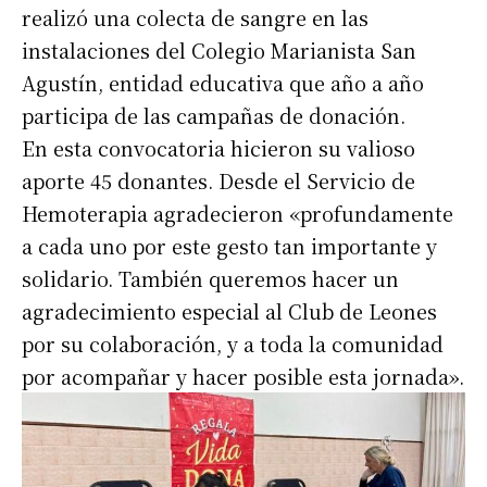
realizó una colecta de sangre en las
instalaciones del Colegio Marianista San
Agustín, entidad educativa que año a año
participa de las campañas de donación.
En esta convocatoria hicieron su valioso
aporte 45 donantes. Desde el Servicio de
Hemoterapia agradecieron «profundamente
a cada uno por este gesto tan importante y
solidario. También queremos hacer un
agradecimiento especial al Club de Leones
por su colaboración, y a toda la comunidad
por acompañar y hacer posible esta jornada».