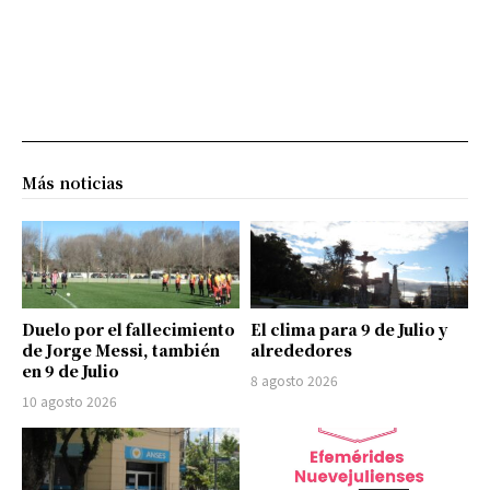
Más noticias
Duelo por el fallecimiento
El clima para 9 de Julio y
de Jorge Messi, también
alrededores
en 9 de Julio
8 agosto 2026
10 agosto 2026