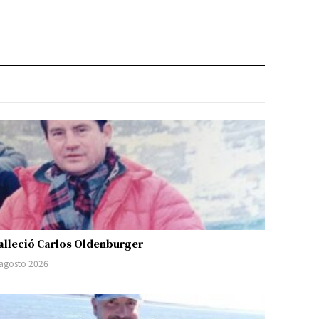
alleció Carlos Oldenburger
 agosto 2026