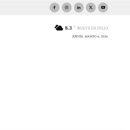
C
8.3
NUEVE DE JULIO
JUEVES, AGOSTO 6, 2026