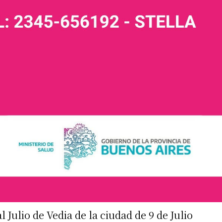
 Julio de Vedia de la ciudad de 9 de Julio