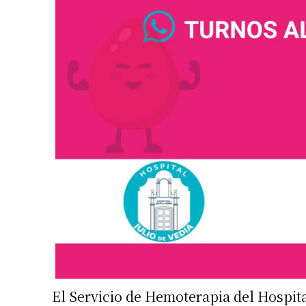
El Servicio de Hemoterapia del Hospital