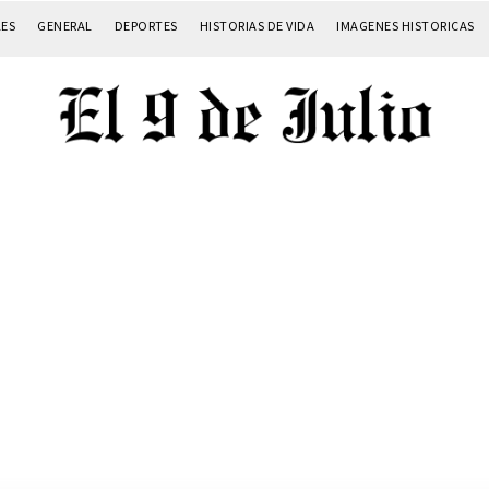
LES
GENERAL
DEPORTES
HISTORIAS DE VIDA
IMAGENES HISTORICAS