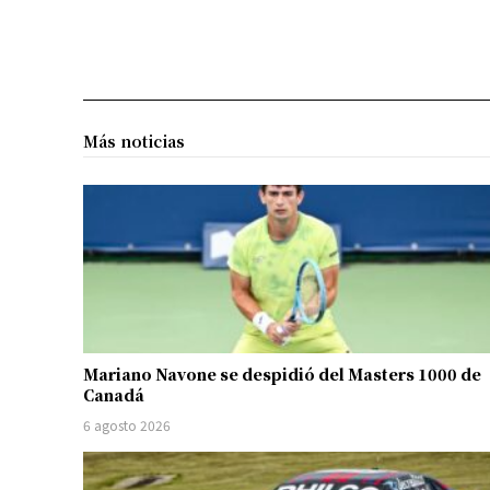
Más noticias
Mariano Navone se despidió del Masters 1000 de
Canadá
6 agosto 2026