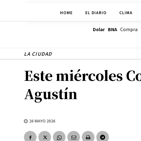
HOME
EL DIARIO
CLIMA
Dolar BNA
Compra
LA CIUDAD
Este miércoles Co
Agustín
26 MAYO 2026