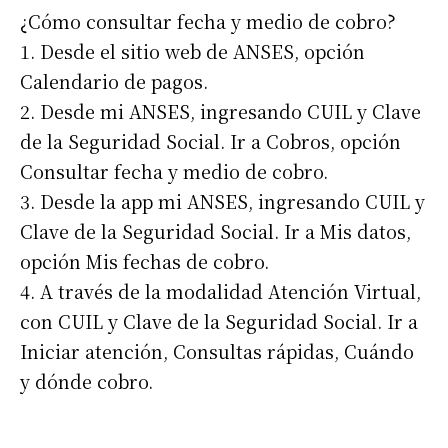
¿Cómo consultar fecha y medio de cobro?
1. Desde el sitio web de ANSES, opción
Calendario de pagos.
2. Desde mi ANSES, ingresando CUIL y Clave
de la Seguridad Social. Ir a Cobros, opción
Consultar fecha y medio de cobro.
3. Desde la app mi ANSES, ingresando CUIL y
Clave de la Seguridad Social. Ir a Mis datos,
opción Mis fechas de cobro.
4. A través de la modalidad Atención Virtual,
con CUIL y Clave de la Seguridad Social. Ir a
Iniciar atención, Consultas rápidas, Cuándo
y dónde cobro.