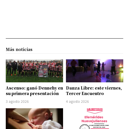
Más noticias
Ascenso: ganó Dennehy en
Danza Libre: este viernes,
su primera presentación
Tercer Encuentro
3 agosto 2026
4 agosto 2026