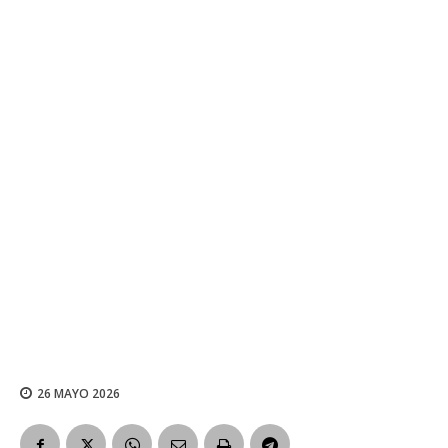
26 MAYO 2026