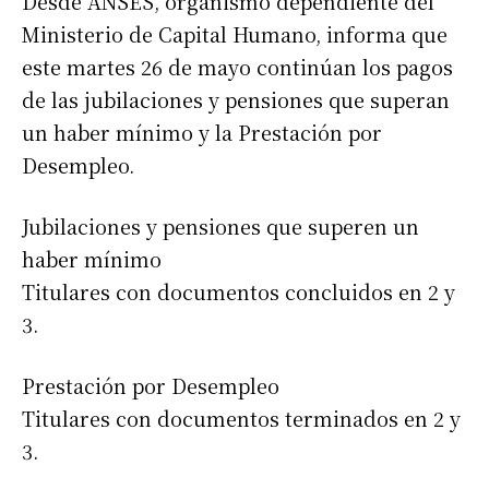
Desde ANSES, organismo dependiente del
Ministerio de Capital Humano, informa que
este martes 26 de mayo continúan los pagos
de las jubilaciones y pensiones que superan
un haber mínimo y la Prestación por
Desempleo.
Jubilaciones y pensiones que superen un
haber mínimo
Titulares con documentos concluidos en 2 y
3.
Prestación por Desempleo
Titulares con documentos terminados en 2 y
3.