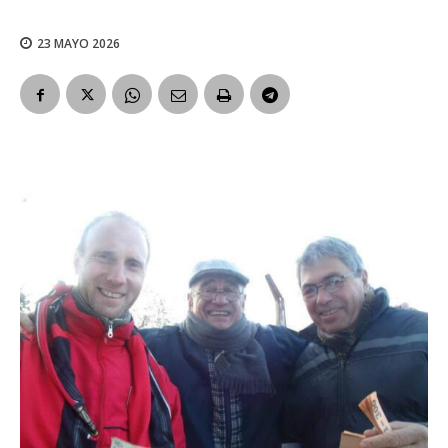
23 MAYO 2026