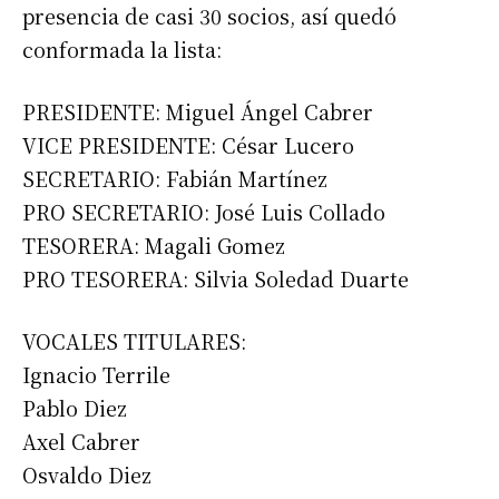
presencia de casi 30 socios, así quedó
conformada la lista:
PRESIDENTE: Miguel Ángel Cabrer
VICE PRESIDENTE: César Lucero
SECRETARIO: Fabián Martínez
PRO SECRETARIO: José Luis Collado
TESORERA: Magali Gomez
PRO TESORERA: Silvia Soledad Duarte
VOCALES TITULARES:
Ignacio Terrile
Pablo Diez
Axel Cabrer
Osvaldo Diez