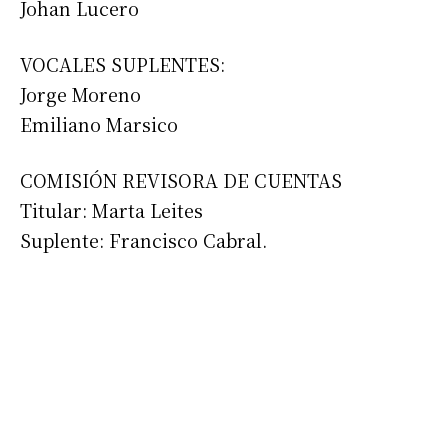
Johan Lucero
VOCALES SUPLENTES:
Jorge Moreno
Emiliano Marsico
COMISIÓN REVISORA DE CUENTAS
Titular: Marta Leites
Suplente: Francisco Cabral.
Suscribirme gratis