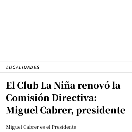
LOCALIDADES
El Club La Niña renovó la
Comisión Directiva:
Miguel Cabrer, presidente
Miguel Cabrer es el Presidente