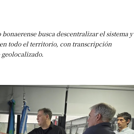
 bonaerense busca descentralizar el sistema y
n todo el territorio, con transcripción
 geolocalizado.