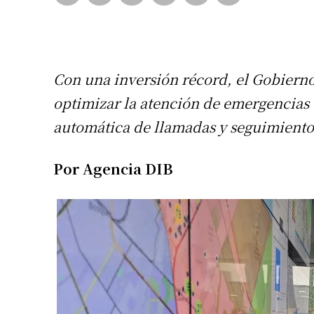
Con una inversión récord, el Gobierno
optimizar la atención de emergencias e
automática de llamadas y seguimiento
Por Agencia DIB