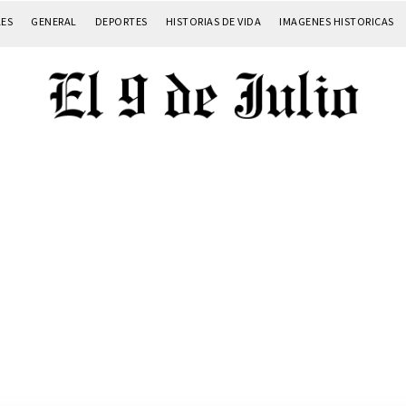
LES
GENERAL
DEPORTES
HISTORIAS DE VIDA
IMAGENES HISTORICAS