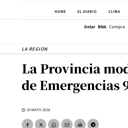
HOME
EL DIARIO
CLIMA
Dolar BNA
Compra
LA REGION
La Provincia mod
de Emergencias 91
20 MAYO 2026