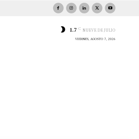
C
1.7
NUEVE DE JULIO
VIERNES, AGOSTO 7, 2026