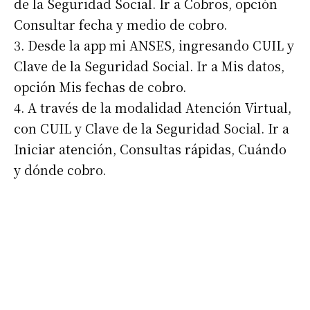
de la Seguridad Social. Ir a Cobros, opción
Consultar fecha y medio de cobro.
3. Desde la app mi ANSES, ingresando CUIL y
Clave de la Seguridad Social. Ir a Mis datos,
opción Mis fechas de cobro.
4. A través de la modalidad Atención Virtual,
con CUIL y Clave de la Seguridad Social. Ir a
Iniciar atención, Consultas rápidas, Cuándo
y dónde cobro.
Suscribirme gratis