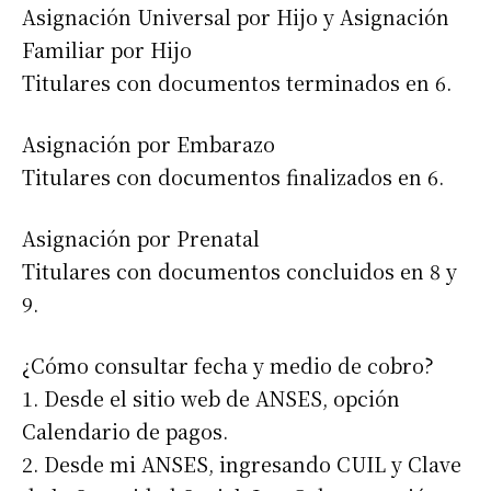
Asignación Universal por Hijo y Asignación
Familiar por Hijo
Titulares con documentos terminados en 6.
Asignación por Embarazo
Titulares con documentos finalizados en 6.
Asignación por Prenatal
Titulares con documentos concluidos en 8 y
9.
¿Cómo consultar fecha y medio de cobro?
1. Desde el sitio web de ANSES, opción
Calendario de pagos.
2. Desde mi ANSES, ingresando CUIL y Clave