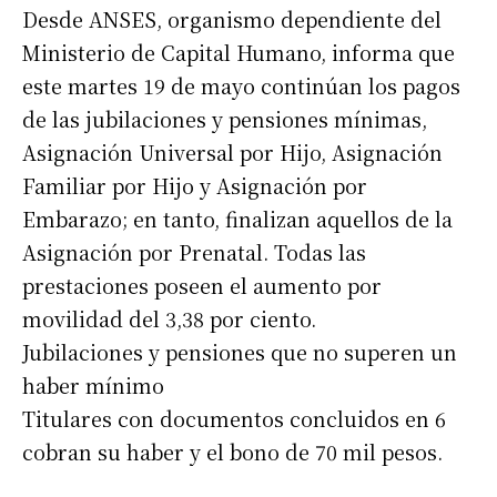
Desde ANSES, organismo dependiente del
Ministerio de Capital Humano, informa que
este martes 19 de mayo continúan los pagos
de las jubilaciones y pensiones mínimas,
Asignación Universal por Hijo, Asignación
Familiar por Hijo y Asignación por
Embarazo; en tanto, finalizan aquellos de la
Asignación por Prenatal. Todas las
prestaciones poseen el aumento por
movilidad del 3,38 por ciento.
Jubilaciones y pensiones que no superen un
haber mínimo
Titulares con documentos concluidos en 6
cobran su haber y el bono de 70 mil pesos.