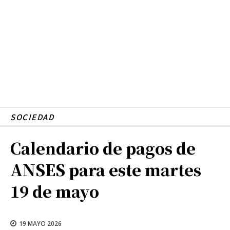
SOCIEDAD
Calendario de pagos de
ANSES para este martes
19 de mayo
19 MAYO 2026