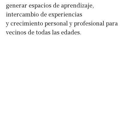
generar espacios de aprendizaje,
intercambio de experiencias
y crecimiento personal y profesional para
vecinos de todas las edades.
Suscribirme gratis
*
Dirección de correo electrónico