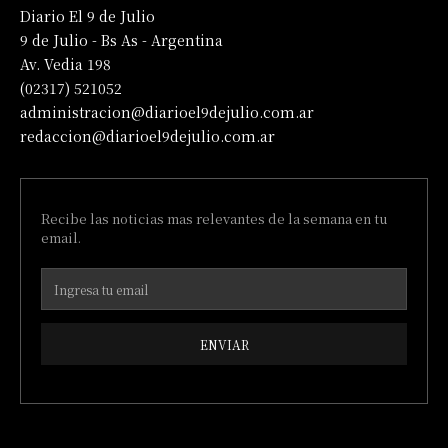
Diario El 9 de Julio
9 de Julio - Bs As - Argentina
Av. Vedia 198
(02317) 521052
administracion@diarioel9dejulio.com.ar
redaccion@diarioel9dejulio.com.ar
Recibe las noticias mas relevantes de la semana en tu
email.
ENVIAR