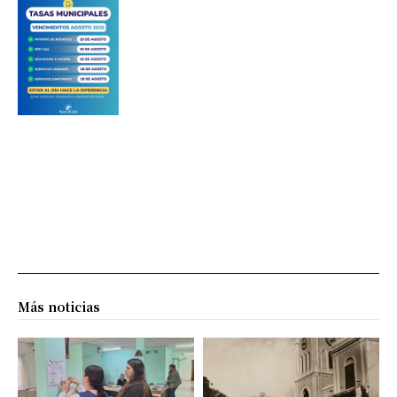
Más noticias