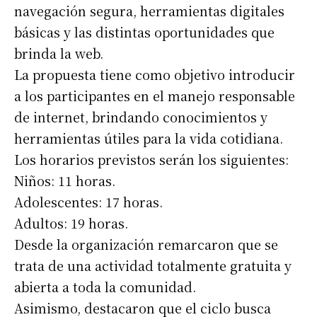
navegación segura, herramientas digitales
básicas y las distintas oportunidades que
brinda la web.
La propuesta tiene como objetivo introducir
a los participantes en el manejo responsable
de internet, brindando conocimientos y
herramientas útiles para la vida cotidiana.
Los horarios previstos serán los siguientes:
Niños: 11 horas.
Adolescentes: 17 horas.
Adultos: 19 horas.
Desde la organización remarcaron que se
trata de una actividad totalmente gratuita y
abierta a toda la comunidad.
Asimismo, destacaron que el ciclo busca