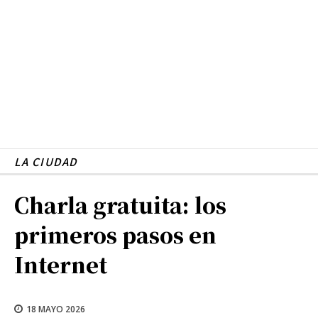
LA CIUDAD
Charla gratuita: los
primeros pasos en
Internet
18 MAYO 2026