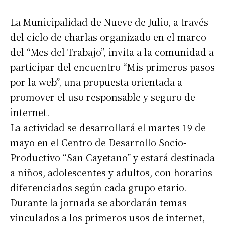
La Municipalidad de Nueve de Julio, a través
del ciclo de charlas organizado en el marco
del “Mes del Trabajo”, invita a la comunidad a
participar del encuentro “Mis primeros pasos
por la web”, una propuesta orientada a
promover el uso responsable y seguro de
internet.
La actividad se desarrollará el martes 19 de
mayo en el Centro de Desarrollo Socio-
Productivo “San Cayetano” y estará destinada
a niños, adolescentes y adultos, con horarios
diferenciados según cada grupo etario.
Durante la jornada se abordarán temas
vinculados a los primeros usos de internet,