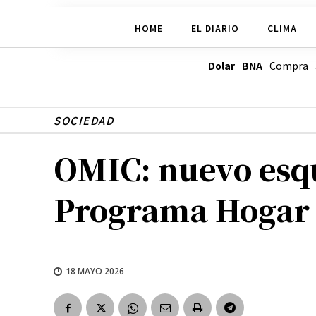
HOME
EL DIARIO
CLIMA
Dolar BNA
Compra
SOCIEDAD
OMIC: nuevo esq
Programa Hogar
18 MAYO 2026