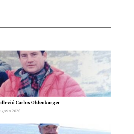
alleció Carlos Oldenburger
 agosto 2026