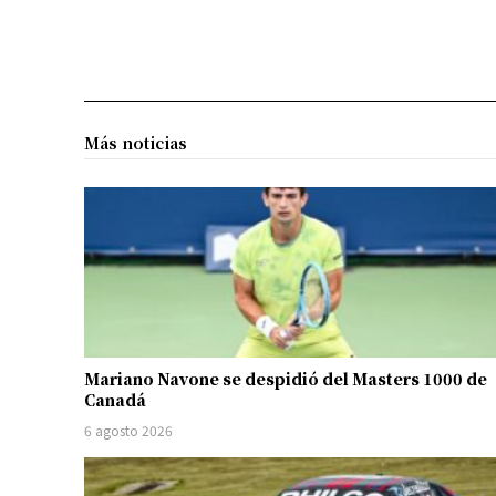
Más noticias
Mariano Navone se despidió del Masters 1000 de
Canadá
6 agosto 2026