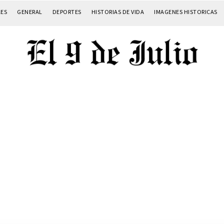
LES
GENERAL
DEPORTES
HISTORIAS DE VIDA
IMAGENES HISTORICAS