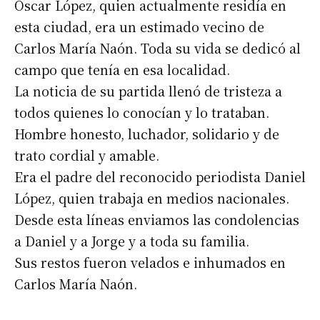
Oscar López, quien actualmente residía en
esta ciudad, era un estimado vecino de
Carlos María Naón. Toda su vida se dedicó al
campo que tenía en esa localidad.
La noticia de su partida llenó de tristeza a
todos quienes lo conocían y lo trataban.
Hombre honesto, luchador, solidario y de
trato cordial y amable.
Era el padre del reconocido periodista Daniel
López, quien trabaja en medios nacionales.
Desde esta líneas enviamos las condolencias
a Daniel y a Jorge y a toda su familia.
Sus restos fueron velados e inhumados en
Carlos María Naón.