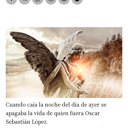
Cuando caía la noche del día de ayer se
apagaba la vida de quien fuera Oscar
Sebastián López.