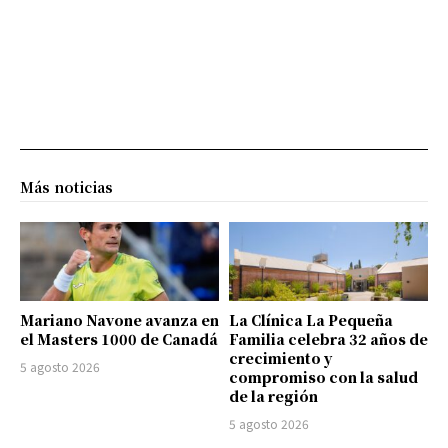
Más noticias
Mariano Navone avanza en
La Clínica La Pequeña
el Masters 1000 de Canadá
Familia celebra 32 años de
crecimiento y
5 agosto 2026
compromiso con la salud
de la región
5 agosto 2026