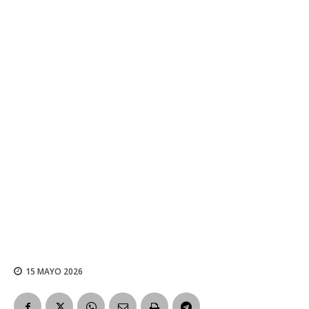
15 MAYO 2026