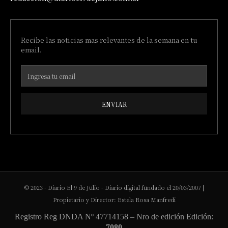
Recibe las noticias mas relevantes de la semana en tu
email.
ENVIAR
© 2023 - Diario El 9 de Julio - Diario digital fundado el 20/03/2007 |
Propietario y Director: Estela Rosa Manfredi
Registro Reg DNDA Nº 47714158 – Nro de edición Edición:
7080