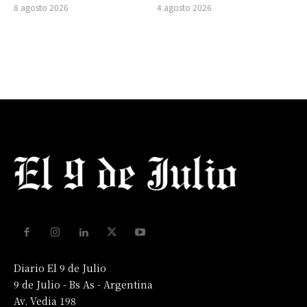
8 agosto 2026
4 agosto 2026
Diario El 9 de Julio
9 de Julio - Bs As - Argentina
Av. Vedia 198