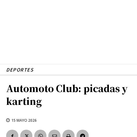
DEPORTES
Automoto Club: picadas y
karting
15 MAYO 2026