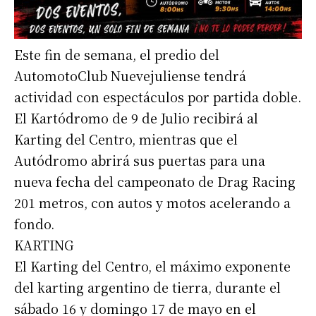
Este fin de semana, el predio del
AutomotoClub Nuevejuliense tendrá
actividad con espectáculos por partida doble.
El Kartódromo de 9 de Julio recibirá al
Karting del Centro, mientras que el
Autódromo abrirá sus puertas para una
nueva fecha del campeonato de Drag Racing
201 metros, con autos y motos acelerando a
fondo.
KARTING
El Karting del Centro, el máximo exponente
del karting argentino de tierra, durante el
sábado 16 y domingo 17 de mayo en el