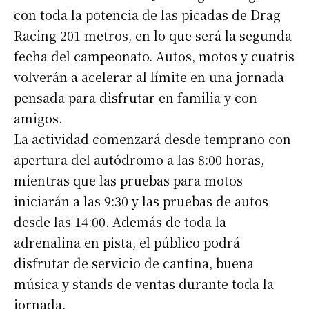
con toda la potencia de las picadas de Drag
Racing 201 metros, en lo que será la segunda
fecha del campeonato. Autos, motos y cuatris
volverán a acelerar al límite en una jornada
pensada para disfrutar en familia y con
amigos.
La actividad comenzará desde temprano con
apertura del autódromo a las 8:00 horas,
mientras que las pruebas para motos
iniciarán a las 9:30 y las pruebas de autos
desde las 14:00. Además de toda la
adrenalina en pista, el público podrá
disfrutar de servicio de cantina, buena
música y stands de ventas durante toda la
jornada.