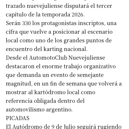
trazado nuevejuliense disputará el tercer
capítulo de la temporada 2026.
Serán 330 los protagonistas inscriptos, una
cifra que vuelve a posicionar al escenario
local como uno de los grandes puntos de
encuentro del karting nacional.
Desde el AutomotoClub Nuevejuliense
destacaron el enorme trabajo organizativo
que demanda un evento de semejante
magnitud, en un fin de semana que volverá a
mostrar al kartódromo local como
referencia obligada dentro del
automovilismo argentino.
PICADAS
El Autódromo de 9 de Julio seguirá rugiendo