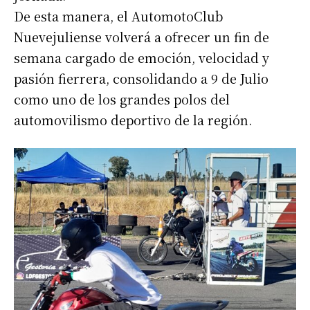
De esta manera, el AutomotoClub
Nuevejuliense volverá a ofrecer un fin de
semana cargado de emoción, velocidad y
pasión fierrera, consolidando a 9 de Julio
como uno de los grandes polos del
automovilismo deportivo de la región.
Suscribirme gratis
*
Dirección de correo electrónico