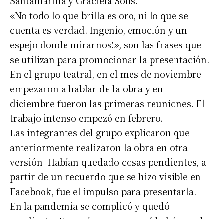
Santamarina y Graciela Solís.
«No todo lo que brilla es oro, ni lo que se
cuenta es verdad. Ingenio, emoción y un
espejo donde mirarnos!», son las frases que
se utilizan para promocionar la presentación.
En el grupo teatral, en el mes de noviembre
empezaron a hablar de la obra y en
diciembre fueron las primeras reuniones. El
trabajo intenso empezó en febrero.
Las integrantes del grupo explicaron que
anteriormente realizaron la obra en otra
versión. Habían quedado cosas pendientes, a
partir de un recuerdo que se hizo visible en
Facebook, fue el impulso para presentarla.
En la pandemia se complicó y quedó