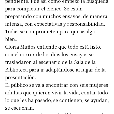
pendiente. Fue así como empezó la búsqueda
para completar el elenco. Se están
preparando con muchos ensayos, de manera
intensa, con expectativas y responsabilidad.
Todas se comprometen para que «salga
bien».
Gloria Muñoz entiende que todo está listo,
con el correr de los días los ensayos se
trasladaron al escenario de la Sala de la
Biblioteca para ir adaptándose al lugar de la
presentación.
El público se va a encontrar con seis mujeres
adultas que quieren vivir la vida, contar todo
lo que les ha pasado, se contienen, se ayudan,
se escuchan.