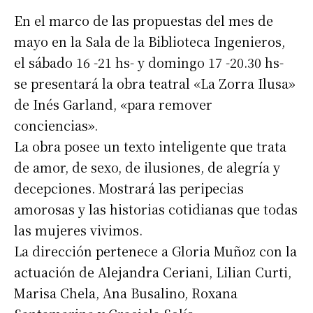
En el marco de las propuestas del mes de
mayo en la Sala de la Biblioteca Ingenieros,
el sábado 16 -21 hs- y domingo 17 -20.30 hs-
se presentará la obra teatral «La Zorra Ilusa»
de Inés Garland, «para remover
conciencias».
La obra posee un texto inteligente que trata
de amor, de sexo, de ilusiones, de alegría y
decepciones. Mostrará las peripecias
amorosas y las historias cotidianas que todas
las mujeres vivimos.
La dirección pertenece a Gloria Muñoz con la
actuación de Alejandra Ceriani, Lilian Curti,
Marisa Chela, Ana Busalino, Roxana