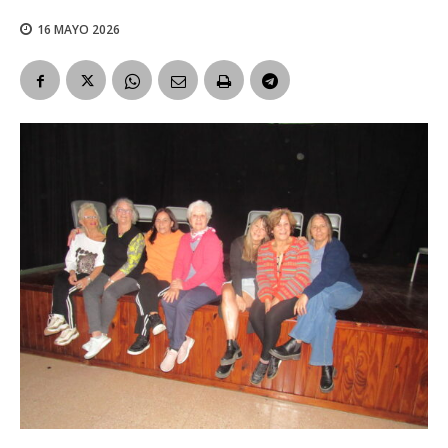
16 MAYO 2026