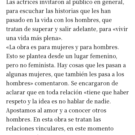
Las actrices invitaron al público en general,
para escuchar las historias que les han
pasado en la vida con los hombres, que
tratan de superar y salir adelante, para «vivir
una vida más plena».
«La obra es para mujeres y para hombres.
Esto se plantea desde un lugar femenino,
pero no feminista. Hay cosas que les pasan a
algunas mujeres, que también les pasa a los
hombres» comentaron. Se encargaron de
aclarar que en toda relación «tiene que haber
respeto y la idea es no hablar de nadie.
Apostamos al amor y a conocer otros
hombres. En esta obra se tratan las
relaciones vinculares, en este momento