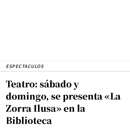
ESPECTACULOS
Teatro: sábado y
domingo, se presenta «La
Zorra Ilusa» en la
Biblioteca