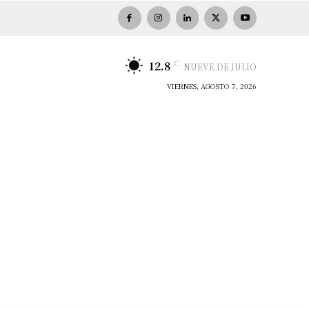
C
12.8
NUEVE DE JULIO
VIERNES, AGOSTO 7, 2026