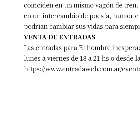
coinciden en un mismo vagón de tren.
en un intercambio de poesía, humor e 
podrían cambiar sus vidas para siempr
VENTA DE ENTRADAS
Las entradas para El hombre inesperad
lunes a viernes de 18 a 21 hs o desde l
https://www.entradaweb.com.ar/event