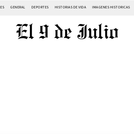
LES
GENERAL
DEPORTES
HISTORIAS DE VIDA
IMAGENES HISTORICAS