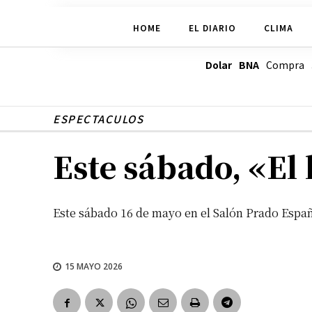
HOME
EL DIARIO
CLIMA
Dolar BNA
Compra
ESPECTACULOS
Este sábado, «El 
Este sábado 16 de mayo en el Salón Prado Espa
15 MAYO 2026