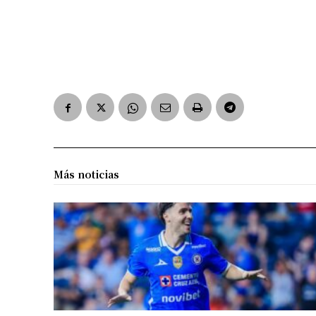
Más noticias