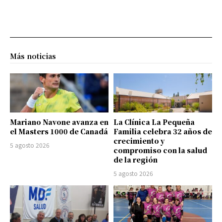
Más noticias
Mariano Navone avanza en
La Clínica La Pequeña
el Masters 1000 de Canadá
Familia celebra 32 años de
crecimiento y
5 agosto 2026
compromiso con la salud
de la región
5 agosto 2026