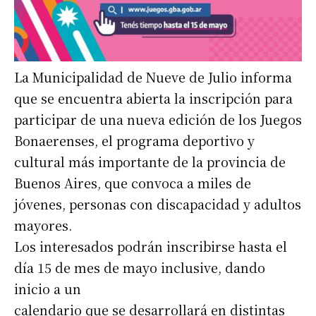
La Municipalidad de Nueve de Julio informa
que se encuentra abierta la inscripción para
participar de una nueva edición de los Juegos
Bonaerenses, el programa deportivo y
cultural más importante de la provincia de
Buenos Aires, que convoca a miles de
jóvenes, personas con discapacidad y adultos
mayores.
Los interesados podrán inscribirse hasta el
día 15 de mes de mayo inclusive, dando
inicio a un
calendario que se desarrollará en distintas