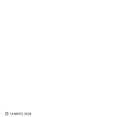
14 MAYO 2026