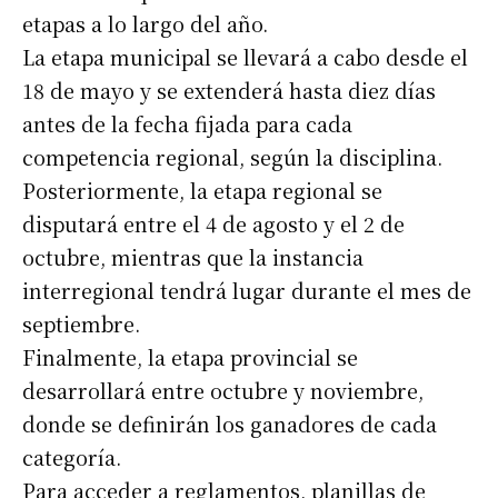
etapas a lo largo del año.
La etapa municipal se llevará a cabo desde el
18 de mayo y se extenderá hasta diez días
antes de la fecha fijada para cada
competencia regional, según la disciplina.
Posteriormente, la etapa regional se
disputará entre el 4 de agosto y el 2 de
octubre, mientras que la instancia
interregional tendrá lugar durante el mes de
septiembre.
Finalmente, la etapa provincial se
desarrollará entre octubre y noviembre,
donde se definirán los ganadores de cada
categoría.
Para acceder a reglamentos, planillas de