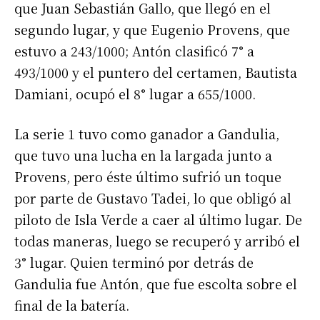
que Juan Sebastián Gallo, que llegó en el
segundo lugar, y que Eugenio Provens, que
estuvo a 243/1000; Antón clasificó 7° a
493/1000 y el puntero del certamen, Bautista
Damiani, ocupó el 8° lugar a 655/1000.
La serie 1 tuvo como ganador a Gandulia,
que tuvo una lucha en la largada junto a
Provens, pero éste último sufrió un toque
por parte de Gustavo Tadei, lo que obligó al
piloto de Isla Verde a caer al último lugar. De
todas maneras, luego se recuperó y arribó el
3° lugar. Quien terminó por detrás de
Gandulia fue Antón, que fue escolta sobre el
final de la batería.