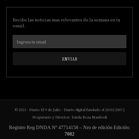
Recibe las noticias mas relevantes de la semana en tu
email.
ENVIAR
© 2023 - Diario El 9 de Julio - Diario digital fundado el 20/03/2007 |
Propietario y Director: Estela Rosa Manfredi
Registro Reg DNDA Nº 47714158 – Nro de edición Edición:
7082