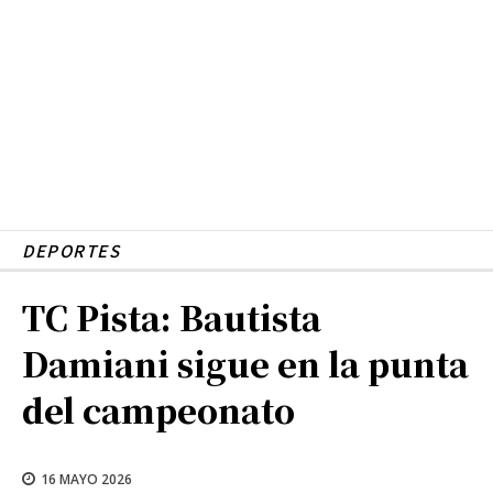
DEPORTES
TC Pista: Bautista
Damiani sigue en la punta
del campeonato
16 MAYO 2026