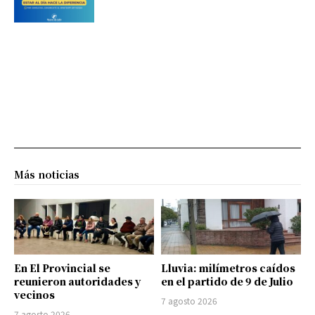
Más noticias
En El Provincial se
Lluvia: milímetros caídos
reunieron autoridades y
en el partido de 9 de Julio
vecinos
7 agosto 2026
7 agosto 2026