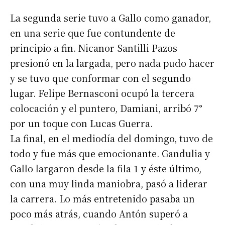
La segunda serie tuvo a Gallo como ganador,
en una serie que fue contundente de
principio a fin. Nicanor Santilli Pazos
presionó en la largada, pero nada pudo hacer
y se tuvo que conformar con el segundo
lugar. Felipe Bernasconi ocupó la tercera
colocación y el puntero, Damiani, arribó 7°
por un toque con Lucas Guerra.
La final, en el mediodía del domingo, tuvo de
todo y fue más que emocionante. Gandulia y
Gallo largaron desde la fila 1 y éste último,
con una muy linda maniobra, pasó a liderar
la carrera. Lo más entretenido pasaba un
poco más atrás, cuando Antón superó a