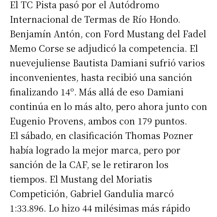
El TC Pista pasó por el Autódromo
Internacional de Termas de Río Hondo.
Benjamín Antón, con Ford Mustang del Fadel
Memo Corse se adjudicó la competencia. El
nuevejuliense Bautista Damiani sufrió varios
inconvenientes, hasta recibió una sanción
finalizando 14º. Más allá de eso Damiani
continúa en lo más alto, pero ahora junto con
Eugenio Provens, ambos con 179 puntos.
El sábado, en clasificación Thomas Pozner
había logrado la mejor marca, pero por
sanción de la CAF, se le retiraron los
tiempos. El Mustang del Moriatis
Competición, Gabriel Gandulia marcó
1:33.896. Lo hizo 44 milésimas más rápido