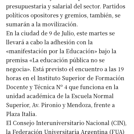
presupuestaria y salarial del sector. Partidos
políticos opositores y gremios, también, se
sumarán a la movilización.
En la ciudad de 9 de Julio, este martes se
llevará a cabo la adhesión con la
«manifestación por la Educación» bajo la
premisa «La educación pública no se
negocia». Está previsto el encuentro a las 19
horas en el Instituto Superior de Formación
Docente y Técnica Nº 4 que funciona en la
unidad académica de la Escuela Normal
Superior, Av. Pironio y Mendoza, frente a
Plaza Italia.
El Consejo Interuniversitario Nacional (CIN),
la Federación Universitaria Argentina (FUA)