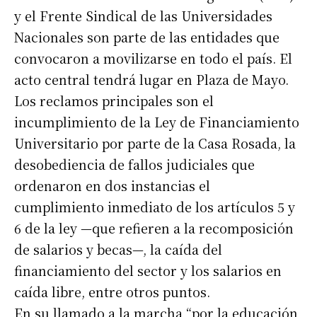
y el Frente Sindical de las Universidades
Nacionales son parte de las entidades que
convocaron a movilizarse en todo el país. El
acto central tendrá lugar en Plaza de Mayo.
Los reclamos principales son el
incumplimiento de la Ley de Financiamiento
Universitario por parte de la Casa Rosada, la
desobediencia de fallos judiciales que
ordenaron en dos instancias el
cumplimiento inmediato de los artículos 5 y
6 de la ley —que refieren a la recomposición
de salarios y becas—, la caída del
financiamiento del sector y los salarios en
caída libre, entre otros puntos.
En su llamado a la marcha “por la educación,