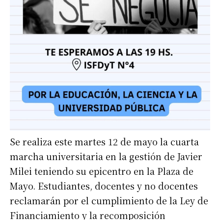
Se realiza este martes 12 de mayo la cuarta
marcha universitaria en la gestión de Javier
Milei teniendo su epicentro en la Plaza de
Mayo. Estudiantes, docentes y no docentes
reclamarán por el cumplimiento de la Ley de
Financiamiento y la recomposición