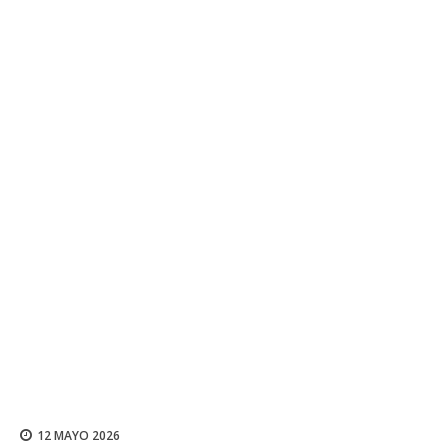
12 MAYO 2026