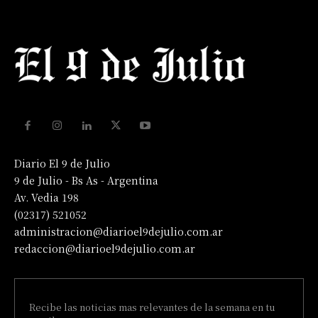
Diario El 9 de Julio
9 de Julio - Bs As - Argentina
Av. Vedia 198
(02317) 521052
administracion@diarioel9dejulio.com.ar
redaccion@diarioel9dejulio.com.ar
Recibe las noticias mas relevantes de la semana en tu