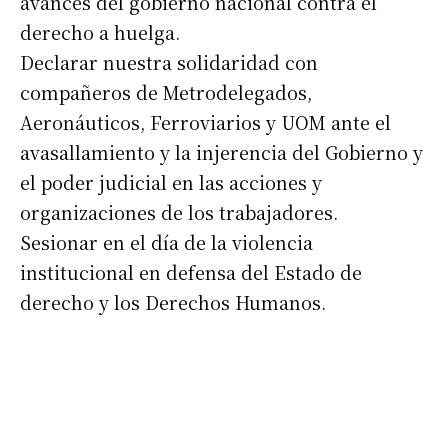
avances del gobierno nacional contra el
derecho a huelga.
Declarar nuestra solidaridad con
compañeros de Metrodelegados,
Aeronáuticos, Ferroviarios y UOM ante el
avasallamiento y la injerencia del Gobierno y
el poder judicial en las acciones y
organizaciones de los trabajadores.
Sesionar en el día de la violencia
institucional en defensa del Estado de
derecho y los Derechos Humanos.