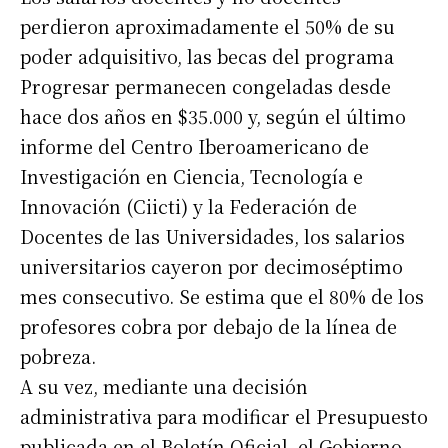
perdieron aproximadamente el 50% de su
poder adquisitivo, las becas del programa
Progresar permanecen congeladas desde
hace dos años en $35.000 y, según el último
informe del Centro Iberoamericano de
Investigación en Ciencia, Tecnología e
Innovación (Ciicti) y la Federación de
Docentes de las Universidades, los salarios
universitarios cayeron por decimoséptimo
mes consecutivo. Se estima que el 80% de los
profesores cobra por debajo de la línea de
pobreza.
A su vez, mediante una decisión
administrativa para modificar el Presupuesto
publicada en el Boletín Oficial, el Gobierno