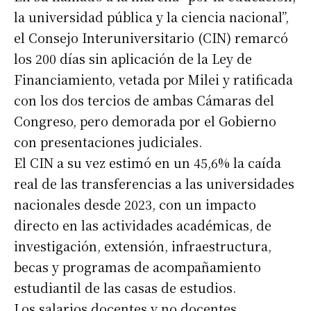
la universidad pública y la ciencia nacional”,
el Consejo Interuniversitario (CIN) remarcó
los 200 días sin aplicación de la Ley de
Financiamiento, vetada por Milei y ratificada
con los dos tercios de ambas Cámaras del
Congreso, pero demorada por el Gobierno
con presentaciones judiciales.
El CIN a su vez estimó en un 45,6% la caída
real de las transferencias a las universidades
nacionales desde 2023, con un impacto
directo en las actividades académicas, de
investigación, extensión, infraestructura,
becas y programas de acompañamiento
estudiantil de las casas de estudios.
Los salarios docentes y no docentes