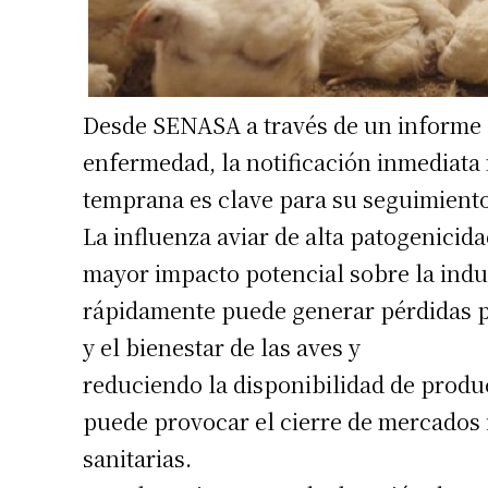
Desde SENASA a través de un informe s
enfermedad, la notificación inmediata 
temprana es clave para su seguimiento
La influenza aviar de alta patogenici
mayor impacto potencial sobre la indu
rápidamente puede generar pérdidas pr
y el bienestar de las aves y
reduciendo la disponibilidad de produ
puede provocar el cierre de mercados i
sanitarias.