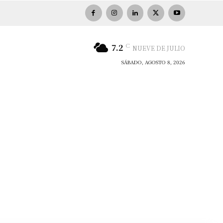
C
7.2
NUEVE DE JULIO
SÁBADO, AGOSTO 8, 2026