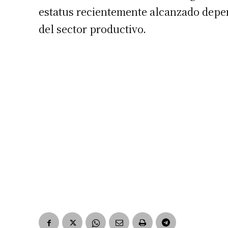
estatus recientemente alcanzado depe
del sector productivo.