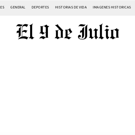
LES
GENERAL
DEPORTES
HISTORIAS DE VIDA
IMAGENES HISTORICAS