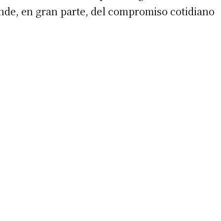
nde, en gran parte, del compromiso cotidiano