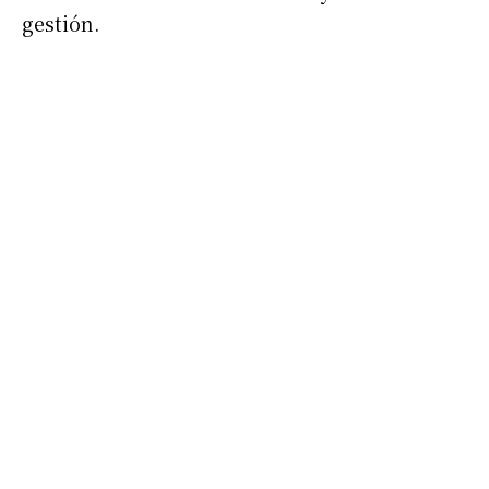
gestión.