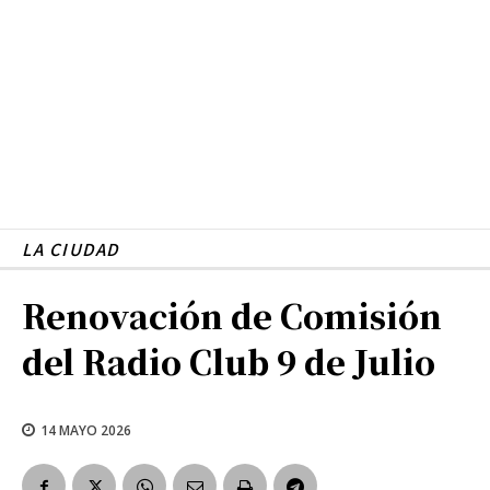
LA CIUDAD
Renovación de Comisión
del Radio Club 9 de Julio
14 MAYO 2026