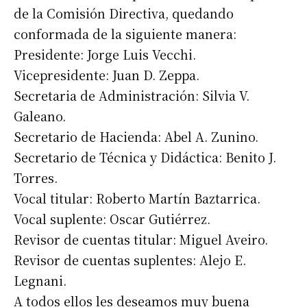
de la Comisión Directiva, quedando
conformada de la siguiente manera:
Presidente: Jorge Luis Vecchi.
Vicepresidente: Juan D. Zeppa.
Secretaria de Administración: Silvia V.
Galeano.
Secretario de Hacienda: Abel A. Zunino.
Secretario de Técnica y Didáctica: Benito J.
Torres.
Vocal titular: Roberto Martín Baztarrica.
Vocal suplente: Oscar Gutiérrez.
Revisor de cuentas titular: Miguel Aveiro.
Revisor de cuentas suplentes: Alejo E.
Legnani.
A todos ellos les deseamos muy buena