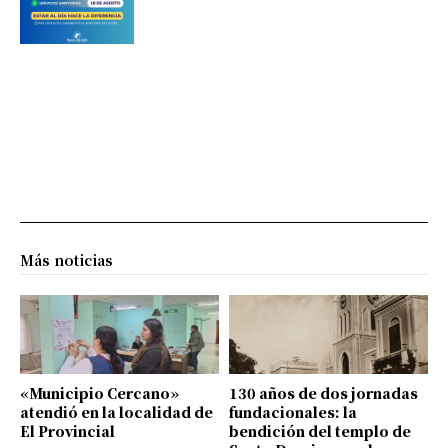
Más noticias
«Municipio Cercano»
130 años de dos jornadas
atendió en la localidad de
fundacionales: la
El Provincial
bendición del templo de