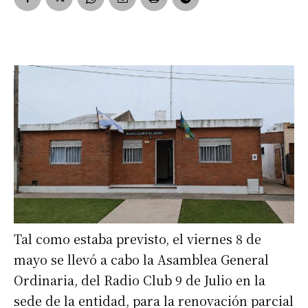
Tal como estaba previsto, el viernes 8 de
mayo se llevó a cabo la Asamblea General
Ordinaria, del Radio Club 9 de Julio en la
sede de la entidad, para la renovación parcial