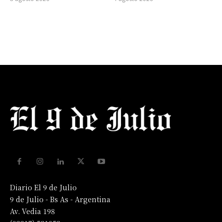
Diario El 9 de Julio
9 de Julio - Bs As - Argentina
Av. Vedia 198