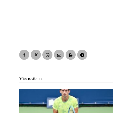
Más noticias