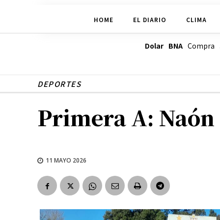
HOME
EL DIARIO
CLIMA
Dolar BNA
Compra
DEPORTES
Primera A: Naón 
11 MAYO 2026