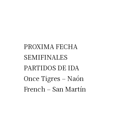
PROXIMA FECHA
SEMIFINALES
PARTIDOS DE IDA
Once Tigres – Naón
French – San Martín