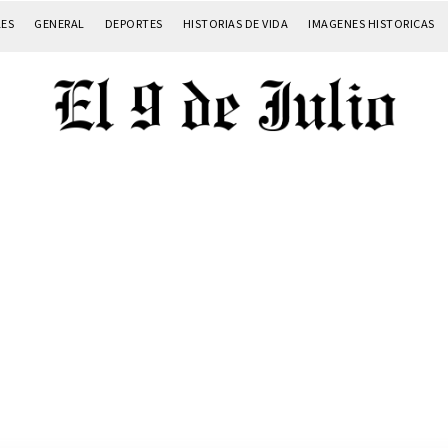
LES
GENERAL
DEPORTES
HISTORIAS DE VIDA
IMAGENES HISTORICAS