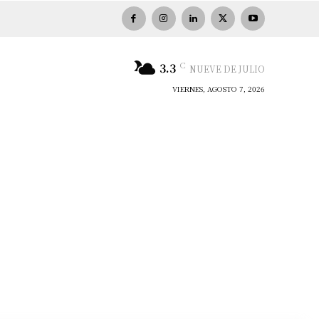
C
3.3
NUEVE DE JULIO
VIERNES, AGOSTO 7, 2026