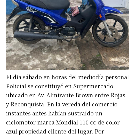
El día sábado en horas del mediodía personal
Policial se constituyó en Supermercado
ubicado en Av. Almirante Brown entre Rojas
y Reconquista. En la vereda del comercio
instantes antes habían sustraído un
ciclomotor marca Mondial 110 cc de color
azul propiedad cliente del lugar. Por