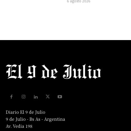
6 agosto 2026
Diario El 9 de Julio
9 de Julio - Bs As - Argentina
Av. Vedia 198