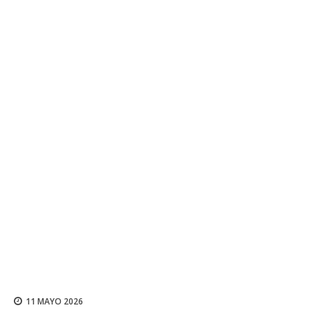
11 MAYO 2026