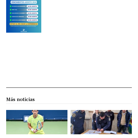
Más noticias