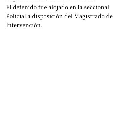
El detenido fue alojado en la seccional
Policial a disposición del Magistrado de
Apellidos
Intervención.
Número de teléfono