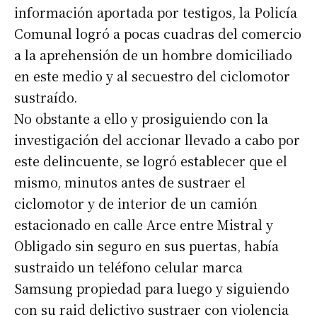
información aportada por testigos, la Policía
Comunal logró a pocas cuadras del comercio
a la aprehensión de un hombre domiciliado
en este medio y al secuestro del ciclomotor
sustraído.
No obstante a ello y prosiguiendo con la
investigación del accionar llevado a cabo por
este delincuente, se logró establecer que el
mismo, minutos antes de sustraer el
ciclomotor y de interior de un camión
estacionado en calle Arce entre Mistral y
Obligado sin seguro en sus puertas, había
sustraido un teléfono celular marca
Samsung propiedad para luego y siguiendo
con su raid delictivo sustraer con violencia