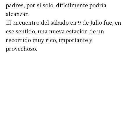
padres, por sí solo, difícilmente podría
alcanzar.
El encuentro del sábado en 9 de Julio fue, en
ese sentido, una nueva estación de un
recorrido muy rico, importante y
provechoso.