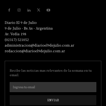
Diario El 9 de Julio
9 de Julio - Bs As - Argentina
Av. Vedia 198
(02317) 521052
administracion@diarioel9dejulio.com.ar
redaccion@diarioel9dejulio.com.ar
Recibe las noticias mas relevantes de la semana en tu
email.
ENVIAR