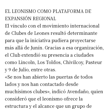
EL LEONISMO COMO PLATAFORMA DE
EXPANSIÓN REGIONAL
El vínculo con el movimiento internacional
de Clubes de Leones resultó determinante
para que la iniciativa pudiera proyectarse
más allá de Junín. Gracias a esa organización,
el Club extendió su presencia a ciudades
como Lincoln, Los Toldos, Chivilcoy, Pasteur
y 9 de Julio, entre otras.
«Se nos han abierto las puertas de todos
lados y nos han contactado desde
muchísimos clubes», indicó Avendaño, quien
consideró que el leonismo ofrece la
estructura y el alcance que un grupo de