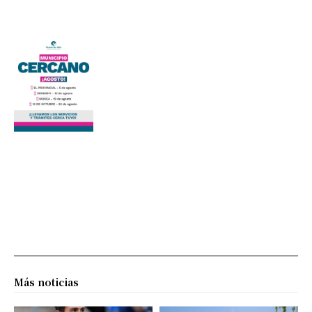
Más noticias