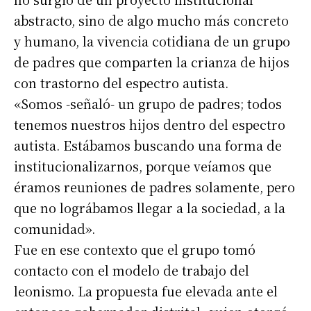
abstracto, sino de algo mucho más concreto
y humano, la vivencia cotidiana de un grupo
de padres que comparten la crianza de hijos
con trastorno del espectro autista.
«Somos -señaló- un grupo de padres; todos
tenemos nuestros hijos dentro del espectro
autista. Estábamos buscando una forma de
institucionalizarnos, porque veíamos que
éramos reuniones de padres solamente, pero
que no lográbamos llegar a la sociedad, a la
comunidad».
Fue en ese contexto que el grupo tomó
contacto con el modelo de trabajo del
leonismo. La propuesta fue elevada ante el