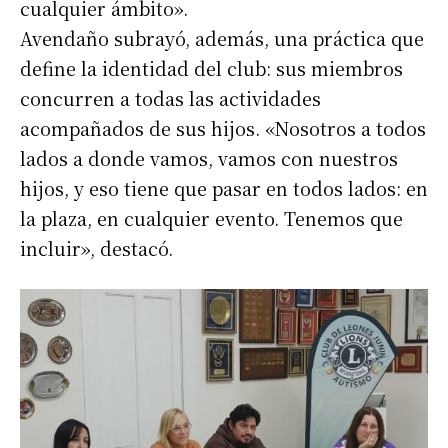
cualquier ámbito».
Avendaño subrayó, además, una práctica que
define la identidad del club: sus miembros
concurren a todas las actividades
acompañados de sus hijos. «Nosotros a todos
lados a donde vamos, vamos con nuestros
hijos, y eso tiene que pasar en todos lados: en
la plaza, en cualquier evento. Tenemos que
incluir», destacó.