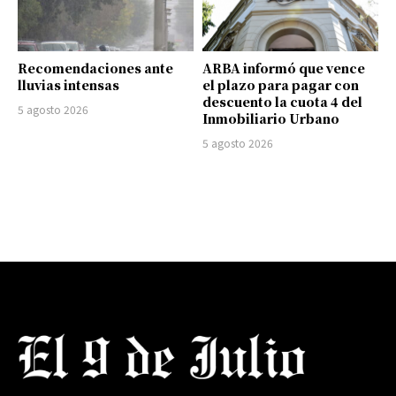
Recomendaciones ante
ARBA informó que vence
lluvias intensas
el plazo para pagar con
descuento la cuota 4 del
5 agosto 2026
Inmobiliario Urbano
5 agosto 2026