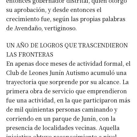
entonces gobernador distrital, quien otorgó
su aprobación, y desde entonces el
crecimiento fue, según las propias palabras
de Avendaño, vertiginoso.
UN AÑO DE LOGROS QUE TRASCENDIERON
LAS FRONTERAS
En apenas doce meses de actividad formal, el
Club de Leones Junín Autismo acumuló una
trayectoria que sorprende por su alcance. La
primera obra de servicio que emprendieron
fue una actividad, en la que participaron más
de mil quinientas personas caminando y
corriendo en un parque de Junín, con la
presencia de localidades vecinas. Aquella
iniciativa obtuvo reconocimiento a nivel