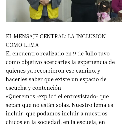
EL MENSAJE CENTRAL: LA INCLUSIÓN
COMO LEMA
El encuentro realizado en 9 de Julio tuvo
como objetivo acercarles la experiencia de
quienes ya recorrieron ese camino, y
hacerles saber que existe un espacio de
escucha y contención.
«Queremos -explicó el entrevistado- que
sepan que no están solas. Nuestro lema es
incluir: que podamos incluir a nuestros
chicos en la sociedad, en la escuela, en