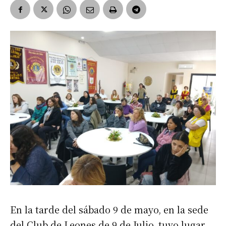
En la tarde del sábado 9 de mayo, en la sede
del Club de Leones de 9 de Julio, tuvo lugar