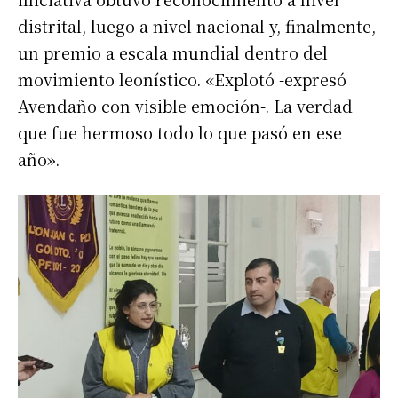
distrital, luego a nivel nacional y, finalmente,
un premio a escala mundial dentro del
movimiento leonístico. «Explotó -expresó
Avendaño con visible emoción-. La verdad
que fue hermoso todo lo que pasó en ese
año».