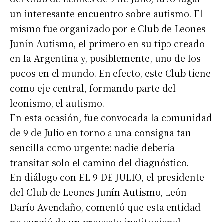
un interesante encuentro sobre autismo. El
mismo fue organizado por e Club de Leones
Junín Autismo, el primero en su tipo creado
en la Argentina y, posiblemente, uno de los
pocos en el mundo. En efecto, este Club tiene
como eje central, formando parte del
leonismo, el autismo.
En esta ocasión, fue convocada la comunidad
de 9 de Julio en torno a una consigna tan
sencilla como urgente: nadie debería
transitar solo el camino del diagnóstico.
En diálogo con EL 9 DE JULIO, el presidente
del Club de Leones Junín Autismo, León
Darío Avendaño, comentó que esta entidad
no surgió de un proyecto institucional