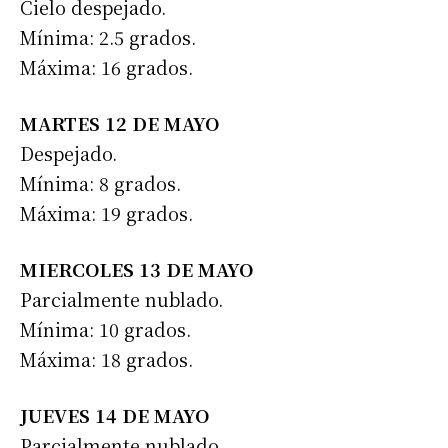
Cielo despejado.
Mínima: 2.5 grados.
Máxima: 16 grados.
MARTES 12 DE MAYO
Despejado.
Mínima: 8 grados.
Máxima: 19 grados.
MIERCOLES 13 DE MAYO
Parcialmente nublado.
Mínima: 10 grados.
Máxima: 18 grados.
Suscribirme gratis
JUEVES 14 DE MAYO
Parcialmente nublado.