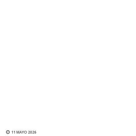
11 MAYO 2026