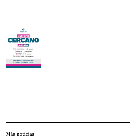
Más noticias