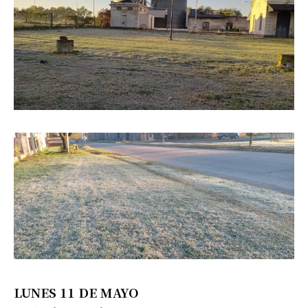
LUNES 11 DE MAYO