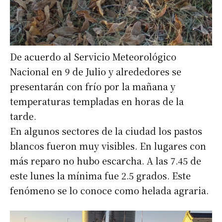
De acuerdo al Servicio Meteorológico
Nacional en 9 de Julio y alrededores se
presentarán con frío por la mañana y
temperaturas templadas en horas de la
tarde.
En algunos sectores de la ciudad los pastos
blancos fueron muy visibles. En lugares con
más reparo no hubo escarcha. A las 7.45 de
este lunes la mínima fue 2.5 grados. Este
fenómeno se lo conoce como helada agraria.