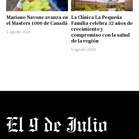
Mariano Navone avanza en
La Clínica La Pequeña
el Masters 1000 de Canadá
Familia celebra 32 años de
crecimiento y
5 agosto 2026
compromiso con la salud
de la región
5 agosto 2026