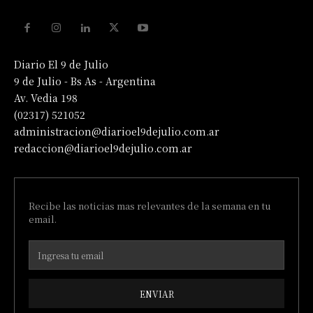
Diario El 9 de Julio
9 de Julio - Bs As - Argentina
Av. Vedia 198
(02317) 521052
administracion@diarioel9dejulio.com.ar
redaccion@diarioel9dejulio.com.ar
Recibe las noticias mas relevantes de la semana en tu
email.
ENVIAR