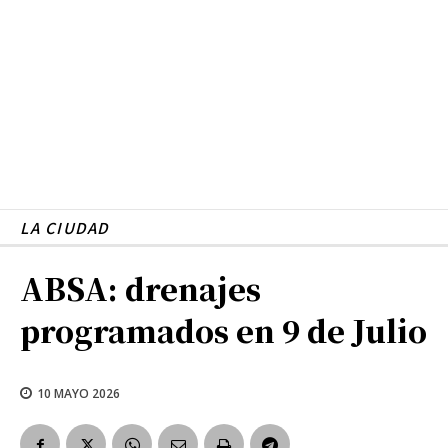
LA CIUDAD
ABSA: drenajes
programados en 9 de Julio
10 MAYO 2026