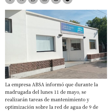
La empresa ABSA informó que durante la
madrugada del lunes 11 de mayo, se
realizarán tareas de mantenimiento y
optimización sobre la red de agua de 9 de