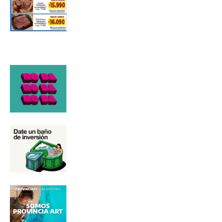
Número de teléfono