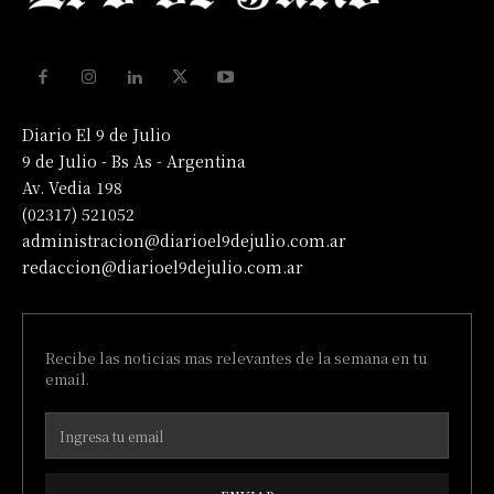
Diario El 9 de Julio
9 de Julio - Bs As - Argentina
Av. Vedia 198
(02317) 521052
administracion@diarioel9dejulio.com.ar
redaccion@diarioel9dejulio.com.ar
Recibe las noticias mas relevantes de la semana en tu
email.