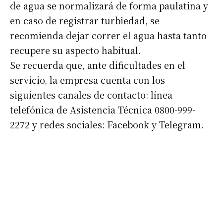
de agua se normalizará de forma paulatina y
en caso de registrar turbiedad, se
recomienda dejar correr el agua hasta tanto
recupere su aspecto habitual.
Se recuerda que, ante dificultades en el
servicio, la empresa cuenta con los
siguientes canales de contacto: línea
telefónica de Asistencia Técnica 0800-999-
2272 y redes sociales: Facebook y Telegram.