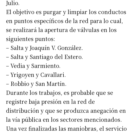
Julio.
El objetivo es purgar y limpiar los conductos
en puntos específicos de la red para lo cual,
se realizará la apertura de válvulas en los
siguientes puntos:
– Salta y Joaquín V. González.
– Salta y Santiago del Estero.
– Vedia y Sarmiento.
– Yrigoyen y Cavallari.
– Robbio y San Martín.
Durante los trabajos, es probable que se
registre baja presión en la red de
distribución y que se produzca anegación en
la vía pública en los sectores mencionados.
Una vez finalizadas las maniobras, el servicio