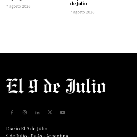
de Julio
7 agosto 2026
7 agosto 2026
Diario El 9 de Julio
9 de Julio - Bs As - Argentina