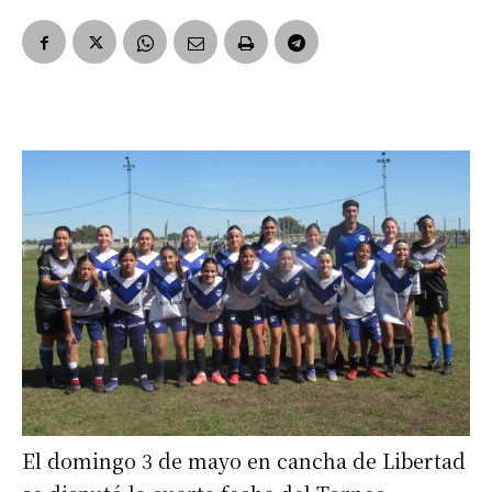
El domingo 3 de mayo en cancha de Libertad