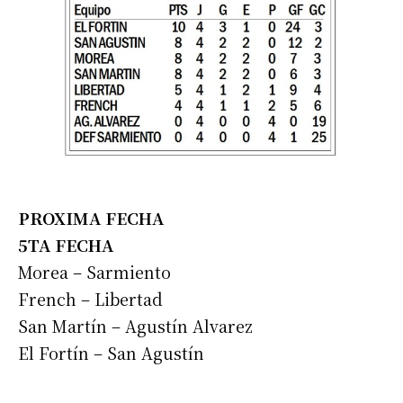
PROXIMA FECHA
5TA FECHA
Morea – Sarmiento
French – Libertad
San Martín – Agustín Alvarez
El Fortín – San Agustín