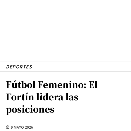
DEPORTES
Fútbol Femenino: El
Fortín lidera las
posiciones
9 MAYO 2026