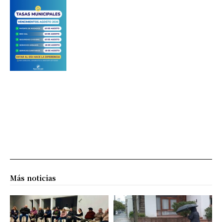
Más noticias