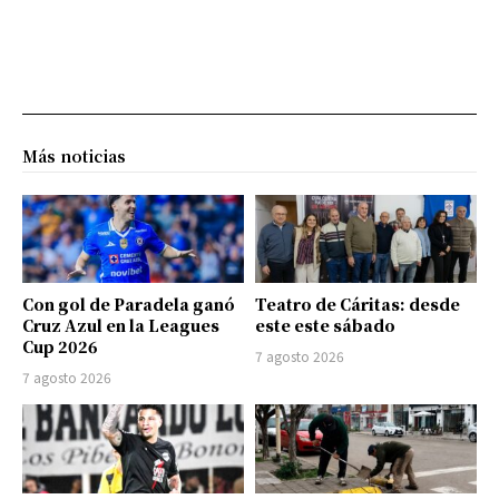
Más noticias
Con gol de Paradela ganó
Teatro de Cáritas: desde
Cruz Azul en la Leagues
este este sábado
Cup 2026
7 agosto 2026
7 agosto 2026