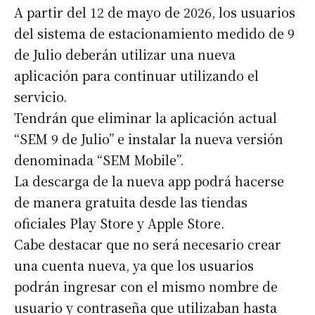
A partir del 12 de mayo de 2026, los usuarios
del sistema de estacionamiento medido de 9
de Julio deberán utilizar una nueva
aplicación para continuar utilizando el
servicio.
Tendrán que eliminar la aplicación actual
“SEM 9 de Julio” e instalar la nueva versión
denominada “SEM Mobile”.
La descarga de la nueva app podrá hacerse
de manera gratuita desde las tiendas
oficiales Play Store y Apple Store.
Cabe destacar que no será necesario crear
una cuenta nueva, ya que los usuarios
podrán ingresar con el mismo nombre de
usuario y contraseña que utilizaban hasta