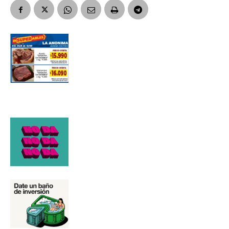
Número de teléfono