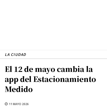
LA CIUDAD
El 12 de mayo cambia la
app del Estacionamiento
Medido
11 MAYO 2026