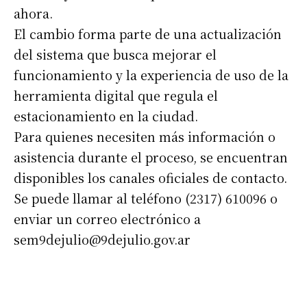
ahora.
El cambio forma parte de una actualización
del sistema que busca mejorar el
funcionamiento y la experiencia de uso de la
herramienta digital que regula el
estacionamiento en la ciudad.
Para quienes necesiten más información o
asistencia durante el proceso, se encuentran
disponibles los canales oficiales de contacto.
Se puede llamar al teléfono (2317) 610096 o
enviar un correo electrónico a
sem9dejulio@9dejulio.gov.ar