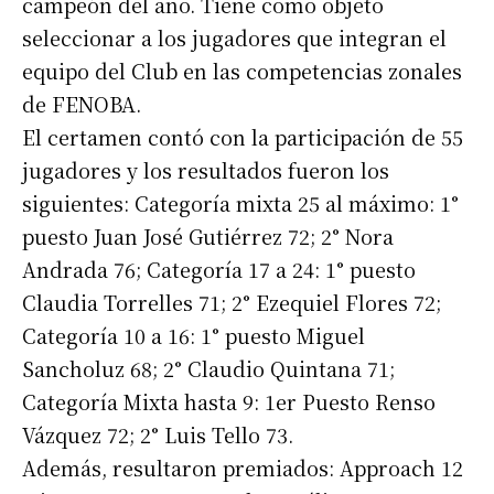
campeón del año. Tiene como objeto
seleccionar a los jugadores que integran el
equipo del Club en las competencias zonales
de FENOBA.
El certamen contó con la participación de 55
jugadores y los resultados fueron los
siguientes: Categoría mixta 25 al máximo: 1°
puesto Juan José Gutiérrez 72; 2° Nora
Andrada 76; Categoría 17 a 24: 1° puesto
Claudia Torrelles 71; 2° Ezequiel Flores 72;
Categoría 10 a 16: 1° puesto Miguel
Sancholuz 68; 2° Claudio Quintana 71;
Categoría Mixta hasta 9: 1er Puesto Renso
Vázquez 72; 2° Luis Tello 73.
Además, resultaron premiados: Approach 12