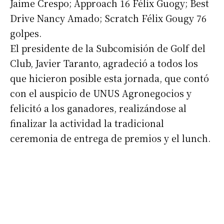
Jaime Crespo; Approach 16 Félix Guogy; Best
Drive Nancy Amado; Scratch Félix Gougy 76
golpes.
El presidente de la Subcomisión de Golf del
Club, Javier Taranto, agradeció a todos los
que hicieron posible esta jornada, que contó
con el auspicio de UNUS Agronegocios y
felicitó a los ganadores, realizándose al
finalizar la actividad la tradicional
ceremonia de entrega de premios y el lunch.