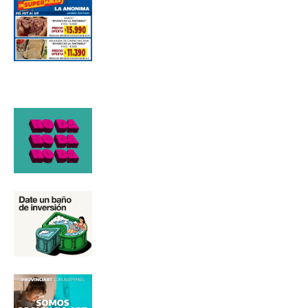
Número de teléfono