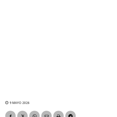
9 MAYO 2026