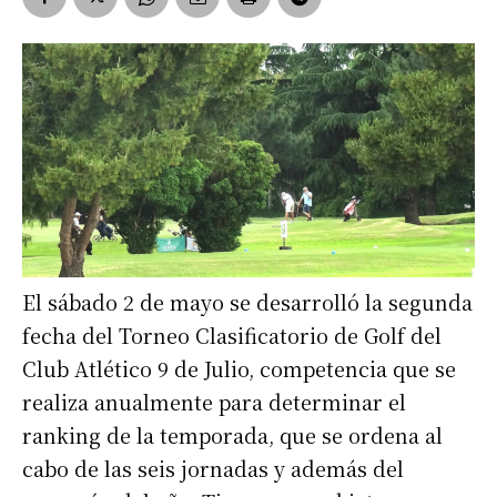
El sábado 2 de mayo se desarrolló la segunda
fecha del Torneo Clasificatorio de Golf del
Club Atlético 9 de Julio, competencia que se
realiza anualmente para determinar el
ranking de la temporada, que se ordena al
cabo de las seis jornadas y además del