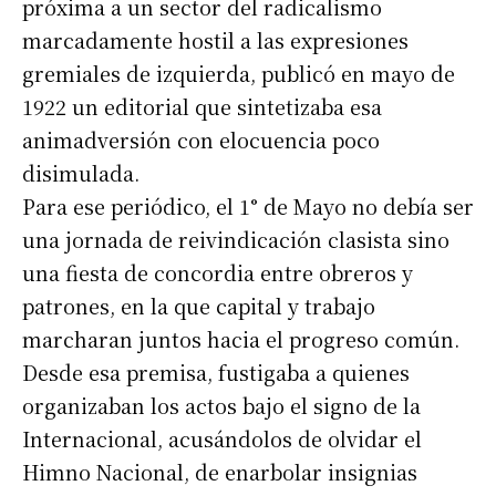
próxima a un sector del radicalismo
marcadamente hostil a las expresiones
gremiales de izquierda, publicó en mayo de
1922 un editorial que sintetizaba esa
animadversión con elocuencia poco
disimulada.
Para ese periódico, el 1° de Mayo no debía ser
una jornada de reivindicación clasista sino
una fiesta de concordia entre obreros y
patrones, en la que capital y trabajo
marcharan juntos hacia el progreso común.
Desde esa premisa, fustigaba a quienes
organizaban los actos bajo el signo de la
Internacional, acusándolos de olvidar el
Himno Nacional, de enarbolar insignias