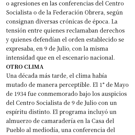
o agresiones en las conferencias del Centro
Socialista o de la Federación Obrera, según
consignan diversas crónicas de época. La
tensión entre quienes reclamaban derechos
y quienes defendían el orden establecido se
expresaba, en 9 de Julio, con la misma
intensidad que en el escenario nacional.
OTRO CLIMA
Una década más tarde, el clima había
mutado de manera perceptible. El 1° de Mayo
de 1934 fue conmemorado bajo los auspicios
del Centro Socialista de 9 de Julio con un
espíritu distinto. El programa incluyó un
almuerzo de camaradería en la Casa del
Pueblo al mediodía, una conferencia del