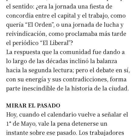
el sentido: ¿era la jornada una fiesta de
concordia entre el capital y el trabajo, como
quería “El Orden”, o una jornada de lucha y
reivindicación, como proclamaba más tarde
el periódico “El Liberal”?
La respuesta que la comunidad fue dando a
lo largo de las décadas inclinó la balanza
hacia la segunda lectura; pero el debate en sí,
con su energía y sus contradicciones, forma
parte inescindible de la historia de la ciudad.
MIRAR EL PASADO
Hoy, cuando el calendario vuelve a señalar el
1° de Mayo, vale la pena detenerse un
instante sobre ese pasado. Los trabajadores