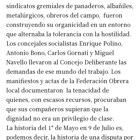
sindicatos gremiales de panaderos, albañiles,
metalúrgicos, obreros del campo, fueron
construyendo su organicidad en un entorno
que alternaba la tolerancia con la hostilidad.
Los concejales socialistas Enrique Polino,
Antonio Bono, Carlos Gornati y Miguel
Navello llevaron al Concejo Deliberante las
demandas de ese mundo del trabajo. Los
manifiestos y actas de la Federación Obrera
local documentaron la tenacidad de
quienes, con escasos recursos, procuraban
que sus compañeros supieran que la
dignidad no era un privilegio de clase.
La historia del 1° de Mayo en 9 de Julio es,
podemos decir, la historia de una disputa por