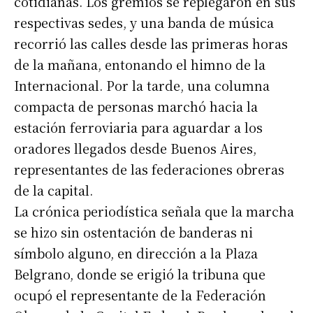
cotidianas. Los gremios se replegaron en sus
respectivas sedes, y una banda de música
recorrió las calles desde las primeras horas
de la mañana, entonando el himno de la
Internacional. Por la tarde, una columna
compacta de personas marchó hacia la
estación ferroviaria para aguardar a los
oradores llegados desde Buenos Aires,
representantes de las federaciones obreras
de la capital.
La crónica periodística señala que la marcha
se hizo sin ostentación de banderas ni
símbolo alguno, en dirección a la Plaza
Belgrano, donde se erigió la tribuna que
ocupó el representante de la Federación