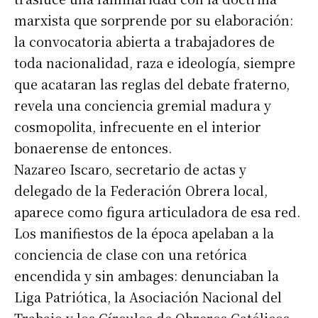
marxista que sorprende por su elaboración:
la convocatoria abierta a trabajadores de
toda nacionalidad, raza e ideología, siempre
que acataran las reglas del debate fraterno,
revela una conciencia gremial madura y
cosmopolita, infrecuente en el interior
bonaerense de entonces.
Nazareo Iscaro, secretario de actas y
delegado de la Federación Obrera local,
aparece como figura articuladora de esa red.
Los manifiestos de la época apelaban a la
conciencia de clase con una retórica
encendida y sin ambages: denunciaban la
Liga Patriótica, la Asociación Nacional del