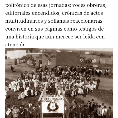
polifónico de esas jornadas: voces obreras,
editoriales encendidos, crónicas de actos
multitudinarios y soflamas reaccionarias
conviven en sus páginas como testigos de
una historia que aún merece ser leída con
atención.