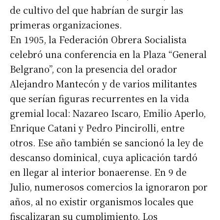
de cultivo del que habrían de surgir las
primeras organizaciones.
En 1905, la Federación Obrera Socialista
celebró una conferencia en la Plaza “General
Belgrano”, con la presencia del orador
Alejandro Mantecón y de varios militantes
que serían figuras recurrentes en la vida
gremial local: Nazareo Iscaro, Emilio Aperlo,
Enrique Catani y Pedro Pincirolli, entre
otros. Ese año también se sancionó la ley de
descanso dominical, cuya aplicación tardó
en llegar al interior bonaerense. En 9 de
Julio, numerosos comercios la ignoraron por
años, al no existir organismos locales que
fiscalizaran su cumplimiento. Los