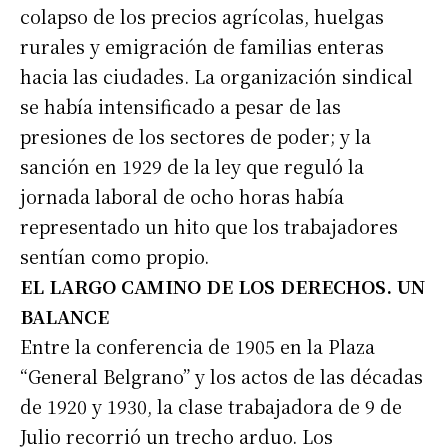
colapso de los precios agrícolas, huelgas
rurales y emigración de familias enteras
hacia las ciudades. La organización sindical
se había intensificado a pesar de las
presiones de los sectores de poder; y la
sanción en 1929 de la ley que reguló la
jornada laboral de ocho horas había
representado un hito que los trabajadores
sentían como propio.
EL LARGO CAMINO DE LOS DERECHOS. UN
BALANCE
Entre la conferencia de 1905 en la Plaza
“General Belgrano” y los actos de las décadas
de 1920 y 1930, la clase trabajadora de 9 de
Julio recorrió un trecho arduo. Los