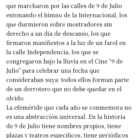
que marcharon por las calles de 9 de Julio
entonando el himno de la Internacional, los
que durmieron sobre mostradores sin
derecho a un día de descanso, los que
firmaron manifiestos a la luz de un farol en
la calle Independencia, los que se
congregaron bajo la lluvia en el Cine “9 de
Julio” para celebrar una fecha que
consideraban suya: todos ellos forman parte
de un derrotero que no debe quedar en el
olvido.
La efeméride que cada año se conmemora no
es una abstracción universal. En la historia
de 9 de Julio tiene nombres propios, tiene
plazas y teatros específicos, tiene periódicos