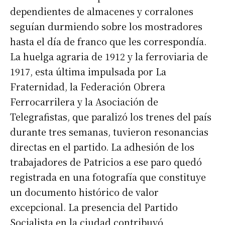
dependientes de almacenes y corralones
seguían durmiendo sobre los mostradores
hasta el día de franco que les correspondía.
La huelga agraria de 1912 y la ferroviaria de
1917, esta última impulsada por La
Fraternidad, la Federación Obrera
Ferrocarrilera y la Asociación de
Telegrafistas, que paralizó los trenes del país
durante tres semanas, tuvieron resonancias
directas en el partido. La adhesión de los
trabajadores de Patricios a ese paro quedó
registrada en una fotografía que constituye
un documento histórico de valor
excepcional. La presencia del Partido
Socialista en la ciudad contribuyó,