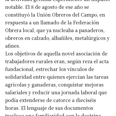
notable. El 8 de agosto de ese año se
constituyó la Unión Obreros del Campo, en
respuesta a un llamado de la Federación
Obrera local, que ya nucleaba a panaderos,
obreros en calzado, albañiles, metalúrgicos y
afines.
Los objetivos de aquella novel asociación de
trabajadores rurales eran, según reza el acta
fundacional, estrechar los vínculos de
solidaridad entre quienes ejercían las tareas
agrícolas y ganaderas, conquistar mejoras
salariales y reducir una jornada laboral que
podía extenderse de catorce a dieciséis
horas. El lenguaje de sus documentos
trasluce una familiaridad con la doctrina