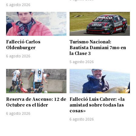
6 agosto 2026
Falleció Carlos
Turismo Nacional:
Oldenburger
Bautista Damiani 7mo en
la Clase 3
6 agosto 2026
5 agosto 2026
Reserva de Ascenso: 12 de
Falleció Luis Cabrer: «la
Octubre es el líder
amistad sobre todas las
cosas»
6 agosto 2026
6 agosto 2026