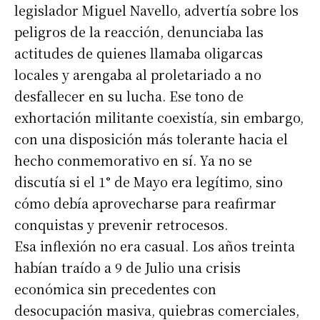
legislador Miguel Navello, advertía sobre los
peligros de la reacción, denunciaba las
actitudes de quienes llamaba oligarcas
locales y arengaba al proletariado a no
desfallecer en su lucha. Ese tono de
exhortación militante coexistía, sin embargo,
con una disposición más tolerante hacia el
hecho conmemorativo en sí. Ya no se
discutía si el 1° de Mayo era legítimo, sino
cómo debía aprovecharse para reafirmar
conquistas y prevenir retrocesos.
Esa inflexión no era casual. Los años treinta
habían traído a 9 de Julio una crisis
económica sin precedentes con
desocupación masiva, quiebras comerciales,