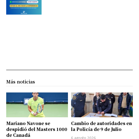
Más noticias
Mariano Navone se
Cambio de autoridades en
despidió del Masters 1000
la Policía de 9 de Julio
de Canadá
6 agosto 2026