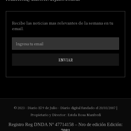
Recibe las noticias mas relevantes de la semana en tu
email.
ENVIAR
© 2023 - Diario El 9 de Julio - Diario digital fundado el 20/03/2007 |
Propietario y Director: Estela Rosa Manfredi
Registro Reg DNDA Nº 47714158 – Nro de edición Edición:
7081