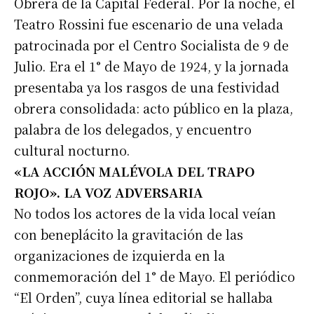
Obrera de la Capital Federal. Por la noche, el
Teatro Rossini fue escenario de una velada
patrocinada por el Centro Socialista de 9 de
Julio. Era el 1° de Mayo de 1924, y la jornada
presentaba ya los rasgos de una festividad
obrera consolidada: acto público en la plaza,
palabra de los delegados, y encuentro
cultural nocturno.
«LA ACCIÓN MALÉVOLA DEL TRAPO
ROJO». LA VOZ ADVERSARIA
No todos los actores de la vida local veían
con beneplácito la gravitación de las
organizaciones de izquierda en la
conmemoración del 1° de Mayo. El periódico
“El Orden”, cuya línea editorial se hallaba