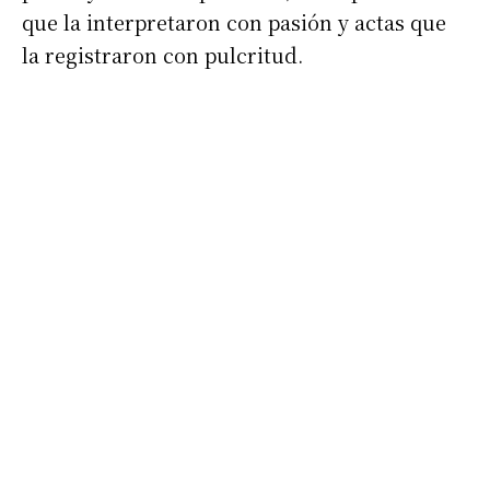
que la interpretaron con pasión y actas que
la registraron con pulcritud.