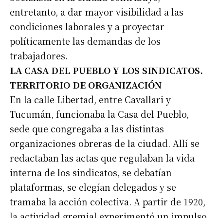
entretanto, a dar mayor visibilidad a las
condiciones laborales y a proyectar
políticamente las demandas de los
trabajadores.
LA CASA DEL PUEBLO Y LOS SINDICATOS.
TERRITORIO DE ORGANIZACIÓN
En la calle Libertad, entre Cavallari y
Tucumán, funcionaba la Casa del Pueblo,
sede que congregaba a las distintas
organizaciones obreras de la ciudad. Allí se
redactaban las actas que regulaban la vida
interna de los sindicatos, se debatían
plataformas, se elegían delegados y se
tramaba la acción colectiva. A partir de 1920,
la actividad gremial experimentó un impulso