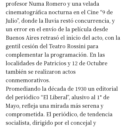
profesor Numa Romero y una velada
cinematográfica nocturna en el Cine “9 de
Julio”, donde la lluvia restó concurrencia, y
un error en el envío de la película desde
Buenos Aires retrasó el inicio del acto, con la
gentil cesión del Teatro Rossini para
complementar la programación. En las
localidades de Patricios y 12 de Octubre
también se realizaron actos
conmemorativos.
Promediando la década de 1930 un editorial
del periódico “El Liberal”, alusivo al 1° de
Mayo, refleja una mirada más serena y
comprometida. El periódico, de tendencia
socialista, dirigido por el concejal y