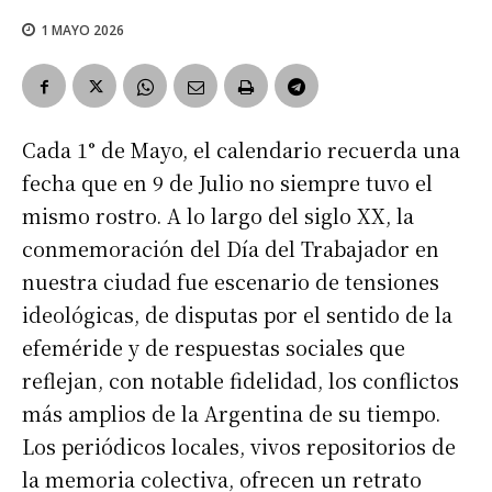
1 MAYO 2026
Cada 1° de Mayo, el calendario recuerda una
fecha que en 9 de Julio no siempre tuvo el
mismo rostro. A lo largo del siglo XX, la
conmemoración del Día del Trabajador en
nuestra ciudad fue escenario de tensiones
ideológicas, de disputas por el sentido de la
efeméride y de respuestas sociales que
reflejan, con notable fidelidad, los conflictos
más amplios de la Argentina de su tiempo.
Los periódicos locales, vivos repositorios de
la memoria colectiva, ofrecen un retrato