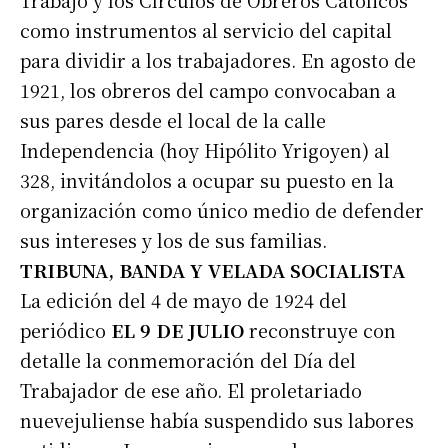
Trabajo y los Círculos de Obreros Católicos
como instrumentos al servicio del capital
para dividir a los trabajadores. En agosto de
1921, los obreros del campo convocaban a
sus pares desde el local de la calle
Independencia (hoy Hipólito Yrigoyen) al
328, invitándolos a ocupar su puesto en la
organización como único medio de defender
sus intereses y los de sus familias.
TRIBUNA, BANDA Y VELADA SOCIALISTA
La edición del 4 de mayo de 1924 del
periódico
EL 9 DE JULIO
reconstruye con
detalle la conmemoración del Día del
Trabajador de ese año. El proletariado
nuevejuliense había suspendido sus labores