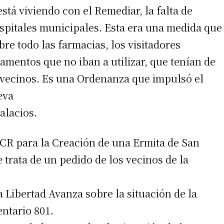
está viviendo con el Remediar, la falta de
spitales municipales. Esta era una medida que
bre todo las farmacias, los visitadores
mentos que no iban a utilizar, que tenían de
 vecinos. Es una Ordenanza que impulsó el
eva
alacios.
CR para la Creación de una Ermita de San
 trata de un pedido de los vecinos de la
 Libertad Avanza sobre la situación de la
ntario 801.