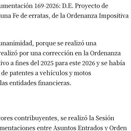
umentación 169-2026: D.E. Proyecto de
una Fe de erratas, de la Ordenanza Impositiva
nanimidad, porque se realizó una
 realizó por una corrección en la Ordenanza
tivo a fines del 2025 para este 2026 y se había
o de patentes a vehículos y motos
las entidades financieras.
res contribuyentes, se realizó la Sesión
mentaciones entre Asuntos Entrados y Orden