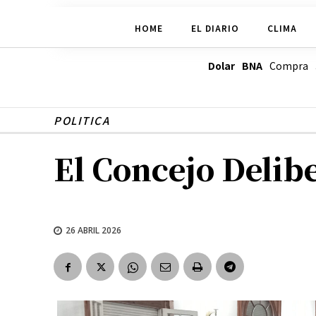
HOME
EL DIARIO
CLIMA
Dolar BNA
Compra
POLITICA
El Concejo Delib
26 ABRIL 2026