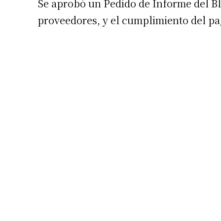
Se aprobó un Pedido de Informe del Bl
proveedores, y el cumplimiento del pa