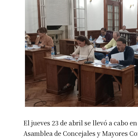
El jueves 23 de abril se llevó a cabo e
Asamblea de Concejales y Mayores Con