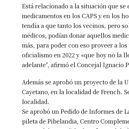
Está relacionado a la situación que se 
medicamentos en los CAPS y en los ho
tendía a que tanto los vecinos, pero so
médicos, podían donar aquellos medica
más, para poder con eso proveer a los
oficialismo en 2022 y «que hoy no la ll
adelante”, afirmó el Concejal Ignacio P
Además se aprobó un proyecto de la U
Cayetano, en la localidad de French. Se
localidad.
Se aprobó un Pedido de Informes de La
pileta de Pibelandia, Centro Compleme