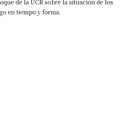
oque de la UCR sobre la situación de los
go en tiempo y forma.