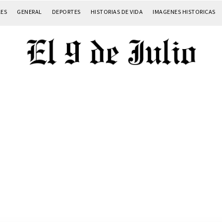
LES
GENERAL
DEPORTES
HISTORIAS DE VIDA
IMAGENES HISTORICAS