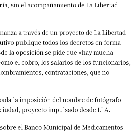
ía, sin el acompañamiento de La Libertad
 teléfono
nanza a través de un proyecto de La Libertad
utivo publique todos los decretos en forma
esde la oposición se pide que «hay mucha
omo el cobro, los salarios de los funcionarios,
 nombramientos, contrataciones, que no
obada la imposición del nombre de fotógrafo
a ciudad, proyecto impulsado desde LLA.
 sobre el Banco Municipal de Medicamentos.