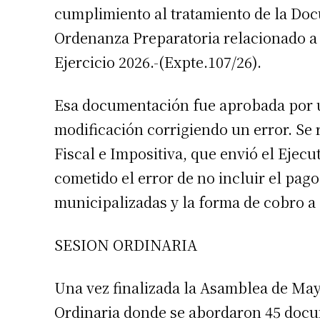
cumplimiento al tratamiento de la Doc
Ordenanza Preparatoria relacionado a 
Ejercicio 2026.-(Expte.107/26).
Esa documentación fue aprobada por u
modificación corrigiendo un error. Se
Fiscal e Impositiva, que envió el Ejecu
cometido el error de no incluir el pag
municipalizadas y la forma de cobro a 
SESION ORDINARIA
Una vez finalizada la Asamblea de Mayo
Ordinaria donde se abordaron 45 docu