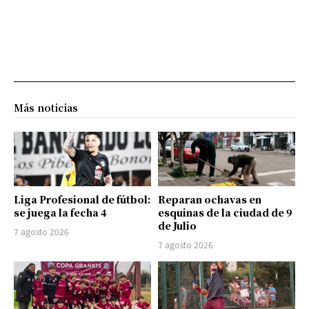
Más noticias
Liga Profesional de fútbol:
Reparan ochavas en
se juega la fecha 4
esquinas de la ciudad de 9
de Julio
7 agosto 2026
7 agosto 2026