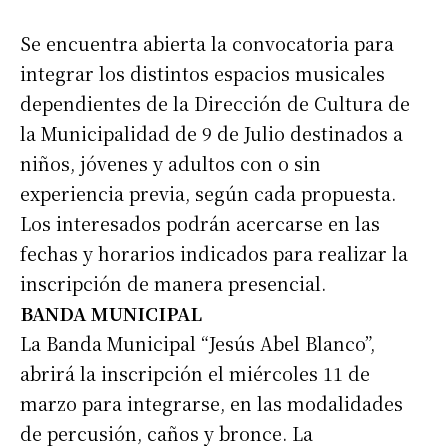
Se encuentra abierta la convocatoria para
integrar los distintos espacios musicales
dependientes de la Dirección de Cultura de
la Municipalidad de 9 de Julio destinados a
niños, jóvenes y adultos con o sin
experiencia previa, según cada propuesta.
Los interesados podrán acercarse en las
fechas y horarios indicados para realizar la
inscripción de manera presencial.
BANDA MUNICIPAL
La Banda Municipal “Jesús Abel Blanco”,
abrirá la inscripción el miércoles 11 de
marzo para integrarse, en las modalidades
de percusión, caños y bronce. La