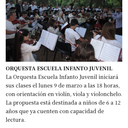
ORQUESTA ESCUELA INFANTO JUVENIL
La Orquesta Escuela Infanto Juvenil iniciará
sus clases el lunes 9 de marzo a las 18 horas,
con orientación en violín, viola y violonchelo.
La propuesta está destinada a niños de 6 a 12
años que ya cuenten con capacidad de
lectura.