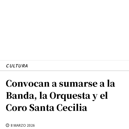
CULTURA
Convocan a sumarse a la
Banda, la Orquesta y el
Coro Santa Cecilia
8 MARZO 2026