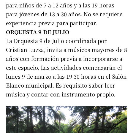
para niños de 7 a 12 años y a las 19 horas
para jóvenes de 13 a 30 años. No se requiere
experiencia previa para participar.
ORQUESTA 9 DE JULIO
La Orquesta 9 de Julio coordinada por
Cristian Luzza, invita a músicos mayores de 8
años con formación previa a incorporarse a
este espacio. Las actividades comenzarán el
lunes 9 de marzo a las 19.30 horas en el Salón
Blanco municipal. Es requisito saber leer
música y contar con instrumento propio.