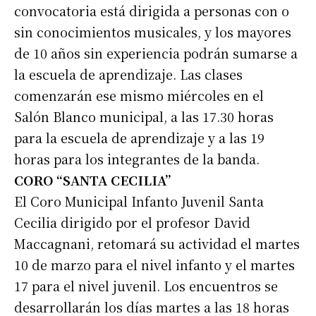
convocatoria está dirigida a personas con o
sin conocimientos musicales, y los mayores
de 10 años sin experiencia podrán sumarse a
la escuela de aprendizaje. Las clases
comenzarán ese mismo miércoles en el
Salón Blanco municipal, a las 17.30 horas
para la escuela de aprendizaje y a las 19
horas para los integrantes de la banda.
CORO “SANTA CECILIA”
El Coro Municipal Infanto Juvenil Santa
Cecilia dirigido por el profesor David
Maccagnani, retomará su actividad el martes
10 de marzo para el nivel infanto y el martes
17 para el nivel juvenil. Los encuentros se
desarrollarán los días martes a las 18 horas