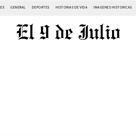
LES
GENERAL
DEPORTES
HISTORIAS DE VIDA
IMAGENES HISTORICAS