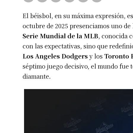
El béisbol, en su máxima expresión, es
octubre de 2025 presenciamos uno de l
Serie Mundial de la MLB
, conocida 
con las expectativas, sino que redefini
Los Angeles Dodgers
y los
Toronto 
séptimo juego decisivo, el mundo fue t
diamante.