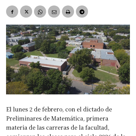
El lunes 2 de febrero, con el dictado de
Preliminares de Matemática, primera
materia de las carreras de la facultad,