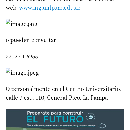
web:
www.ing.unlpam.edu.ar
o pueden consultar:
2302 41-6955
O personalmente en el Centro Universitario,
calle 7 esq. 110, General Pico, La Pampa.