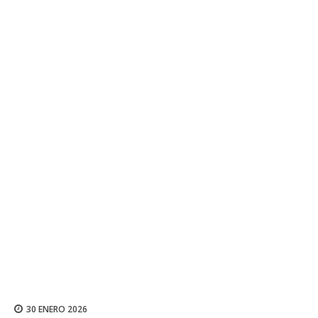
30 ENERO 2026