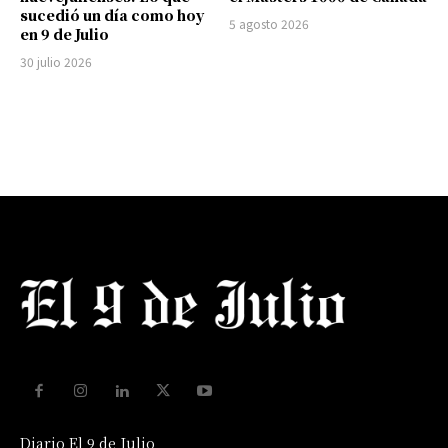
sucedió un día como hoy
5 agosto 2026
en 9 de Julio
30 julio 2026
Diario El 9 de Julio