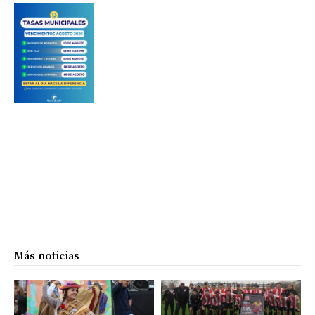
Más noticias