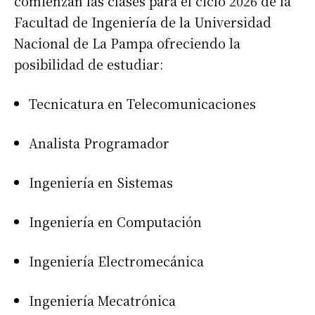
comienzan las clases para el ciclo 2026 de la
Facultad de Ingeniería de la Universidad
Nacional de La Pampa ofreciendo la
posibilidad de estudiar:
Tecnicatura en Telecomunicaciones
Analista Programador
Ingeniería en Sistemas
Ingeniería en Computación
Ingeniería Electromecánica
Ingeniería Mecatrónica