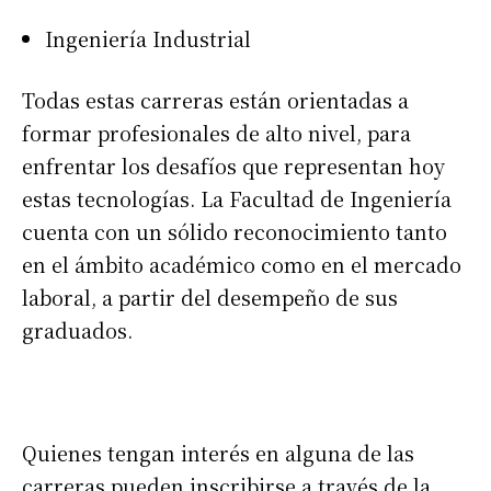
Ingeniería Industrial
Todas estas carreras están orientadas a
formar profesionales de alto nivel, para
enfrentar los desafíos que representan hoy
estas tecnologías. La Facultad de Ingeniería
cuenta con un sólido reconocimiento tanto
en el ámbito académico como en el mercado
laboral, a partir del desempeño de sus
graduados.
Quienes tengan interés en alguna de las
carreras pueden inscribirse a través de la