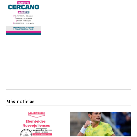
Más noticias