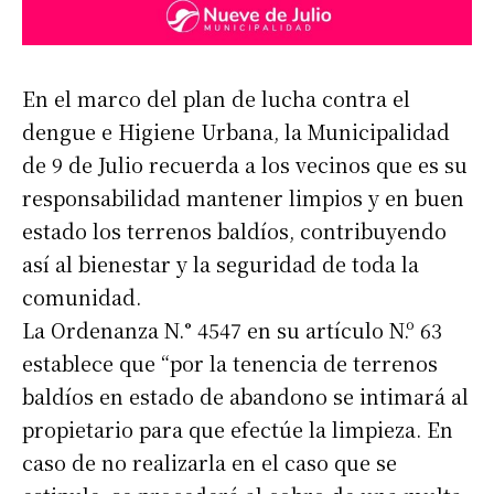
En el marco del plan de lucha contra el
dengue e Higiene Urbana, la Municipalidad
de 9 de Julio recuerda a los vecinos que es su
responsabilidad mantener limpios y en buen
estado los terrenos baldíos, contribuyendo
así al bienestar y la seguridad de toda la
comunidad.
La Ordenanza N.° 4547 en su artículo N.º 63
establece que “por la tenencia de terrenos
baldíos en estado de abandono se intimará al
propietario para que efectúe la limpieza. En
caso de no realizarla en el caso que se