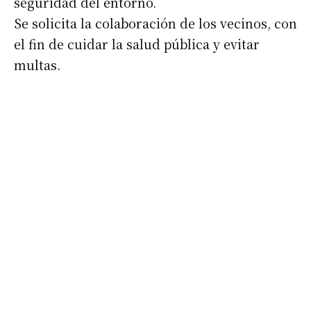
seguridad del entorno.
Se solicita la colaboración de los vecinos, con
el fin de cuidar la salud pública y evitar
multas.
Suscribirme gratis
*
Dirección de correo electrónico