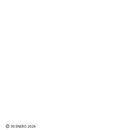
30 ENERO 2026