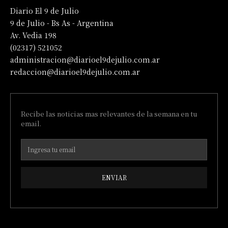
Diario El 9 de Julio
9 de Julio - Bs As - Argentina
Av. Vedia 198
(02317) 521052
administracion@diarioel9dejulio.com.ar
redaccion@diarioel9dejulio.com.ar
Recibe las noticias mas relevantes de la semana en tu
email.
ENVIAR