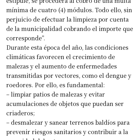
estipule, se procederá al cobro de una multa
mínima de cuatro (4) módulos. Todo ello, sin
perjuicio de efectuar la limpieza por cuenta
de la municipalidad cobrando el importe que
corresponde”.
Durante esta época del año, las condiciones
climáticas favorecen el crecimiento de
malezas y el aumento de enfermedades
transmitidas por vectores, como el dengue y
roedores. Por ello, es fundamental:
– limpiar patios de malezas y evitar
acumulaciones de objetos que puedan ser
criaderos;
– desmalezar y sanear terrenos baldíos para
prevenir riesgos sanitarios y contribuir a la