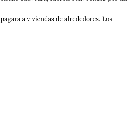
pagara a viviendas de alrededores. Los