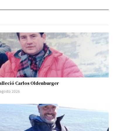
alleció Carlos Oldenburger
 agosto 2026