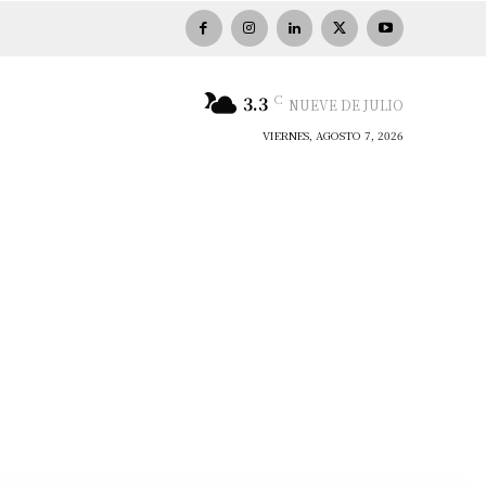
C
3.3
NUEVE DE JULIO
VIERNES, AGOSTO 7, 2026