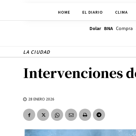
HOME
EL DIARIO
CLIMA
Dolar BNA
Compra
LA CIUDAD
Intervenciones d
28 ENERO 2026