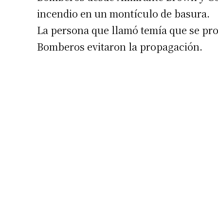
incendio en un montículo de basura.
La persona que llamó temía que se pro
Bomberos evitaron la propagación.