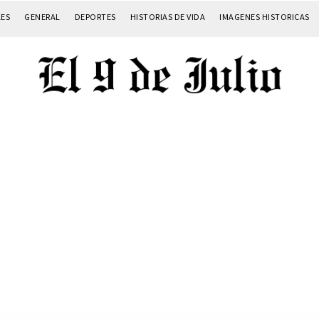
LES
GENERAL
DEPORTES
HISTORIAS DE VIDA
IMAGENES HISTORICAS